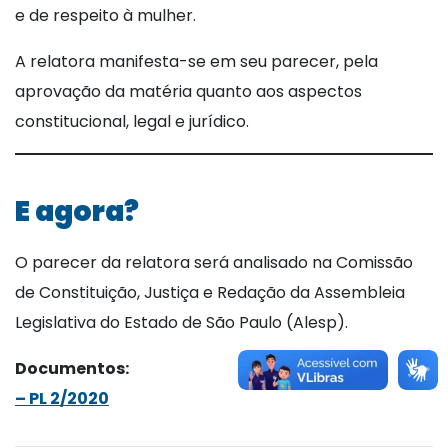
e de respeito à mulher.
A relatora manifesta-se em seu parecer, pela
aprovação da matéria quanto aos aspectos
constitucional, legal e jurídico.
E agora?
O parecer da relatora será analisado na Comissão
de Constituição, Justiça e Redação da Assembleia
Legislativa do Estado de São Paulo (Alesp).
Documentos:
–
PL 2/2020