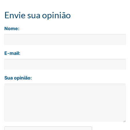
Envie sua opinião
Nome:
E-mail:
Sua opinião: