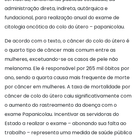
administração direta, indireta, autárquica e
fundacional, para realização anual do exame de
citologia oncótica do colo do útero – papanicolau.
De acordo com o texto, o câncer do colo do útero é
o quarto tipo de câncer mais comum entre as
mulheres, excetuando-se os casos de pele não
melanoma. Ele é responsável por 265 mil óbitos por
ano, sendo a quarta causa mais frequente de morte
por câncer em mulheres. A taxa de mortalidade por
câncer de colo do útero caiu significativamente com
o aumento do rastreamento da doença com o
exame Papanicolau. Incentivar as servidoras do
Estado a realizar o exame – abonando sua falta ao
trabalho – representa uma medida de saúde pública