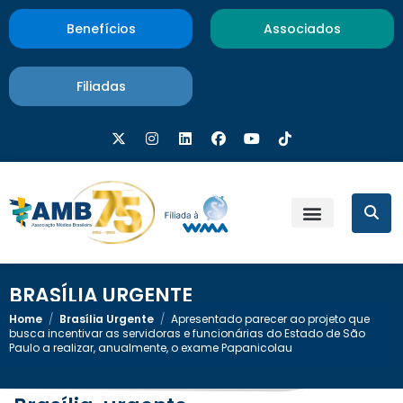
Benefícios
Associados
Filiadas
BRASÍLIA URGENTE
Home
/
Brasília Urgente
/
Apresentado parecer ao projeto que
busca incentivar as servidoras e funcionárias do Estado de São
Paulo a realizar, anualmente, o exame Papanicolau