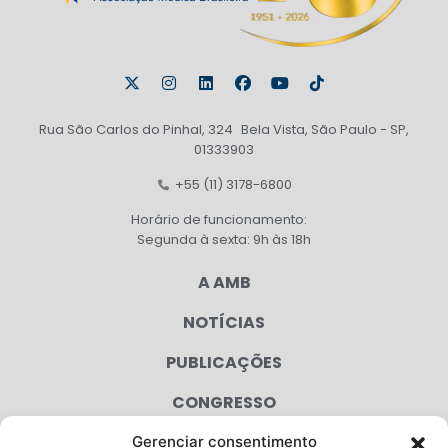
Rua São Carlos do Pinhal, 324 Bela Vista, São Paulo - SP,
01333903
+55 (11) 3178-6800
Horário de funcionamento:
Segunda à sexta: 9h às 18h
A AMB
NOTÍCIAS
PUBLICAÇÕES
CONGRESSO
Gerenciar consentimento