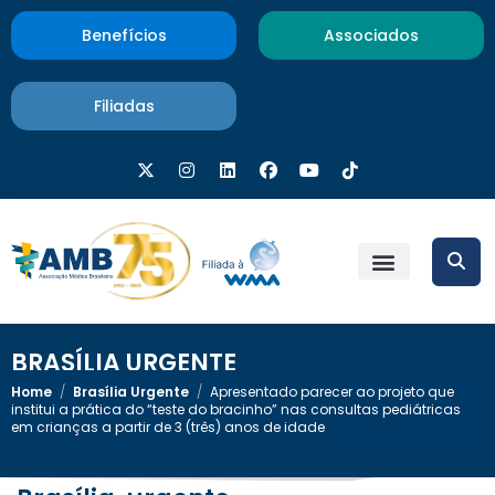
Benefícios
Associados
Filiadas
BRASÍLIA URGENTE
Home
/
Brasília Urgente
/
Apresentado parecer ao projeto que
institui a prática do “teste do bracinho” nas consultas pediátricas
em crianças a partir de 3 (três) anos de idade