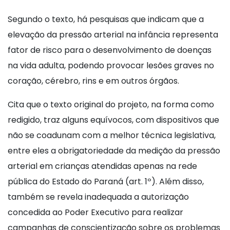
Segundo o texto, há pesquisas que indicam que a
elevação da pressão arterial na infância representa
fator de risco para o desenvolvimento de doenças
na vida adulta, podendo provocar lesões graves no
coração, cérebro, rins e em outros órgãos.
Cita que o texto original do projeto, na forma como
redigido, traz alguns equívocos, com dispositivos que
não se coadunam com a melhor técnica legislativa,
entre eles a obrigatoriedade da medição da pressão
arterial em crianças atendidas apenas na rede
pública do Estado do Paraná (art. 1º). Além disso,
também se revela inadequada a autorização
concedida ao Poder Executivo para realizar
campanhas de conscientização sobre os problemas