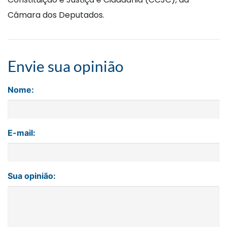
Câmara dos Deputados.
Envie sua opinião
Nome:
E-mail:
Sua opinião: