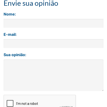
Envie sua opinião
Nome:
E-mail:
Sua opinião: