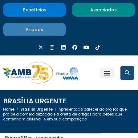
Benefícios
Associados
Filiadas
BRASÍLIA URGENTE
Home
/
Brasília Urgente
/
Apresentado parecer ao projeto que
proíbe a comercialização e a oferta de artigos para bebês que
contenham bisfenol-A em sua composição