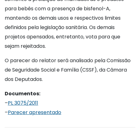
para bebês com a presença de bisfenol-A,
mantendo os demais usos e respectivos limites
definidos pela legislação sanitária. Os demais
projetos apensados, entretanto, vota para que
sejam rejeitados.
O parecer do relator será analisado pela Comissão
de Seguridade Social e Família (CSSF), da Câmara
dos Deputados.
Documentos:
–
PL 3075/2011
–
Parecer apresentado