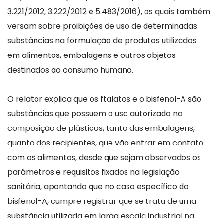
3.221/2012, 3.222/2012 e 5.483/2016), os quais também
versam sobre proibições de uso de determinadas
substâncias na formulação de produtos utilizados
em alimentos, embalagens e outros objetos
destinados ao consumo humano.
O relator explica que os ftalatos e o bisfenol-A são
substâncias que possuem o uso autorizado na
composição de plásticos, tanto das embalagens,
quanto dos recipientes, que vão entrar em contato
com os alimentos, desde que sejam observados os
parâmetros e requisitos fixados na legislação
sanitária, apontando que no caso específico do
bisfenol-A, cumpre registrar que se trata de uma
substância utilizada em larga escala industrial na