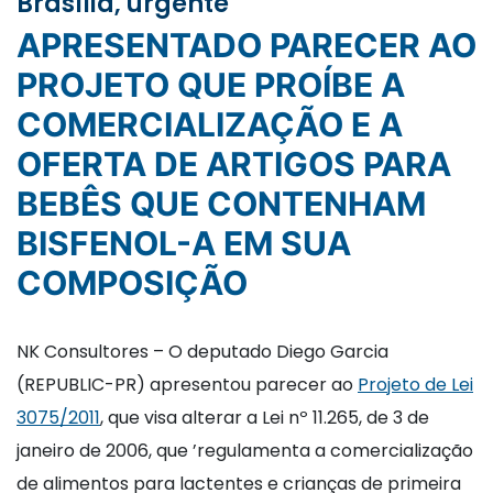
Brasília, urgente
APRESENTADO PARECER AO
PROJETO QUE PROÍBE A
COMERCIALIZAÇÃO E A
OFERTA DE ARTIGOS PARA
BEBÊS QUE CONTENHAM
BISFENOL-A EM SUA
COMPOSIÇÃO
NK Consultores – O deputado Diego Garcia
(REPUBLIC-PR) apresentou parecer ao
Projeto de Lei
3075/2011
, que visa alterar a Lei nº 11.265, de 3 de
janeiro de 2006, que ’regulamenta a comercialização
de alimentos para lactentes e crianças de primeira