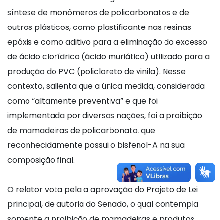
síntese de monômeros de policarbonatos e de
outros plásticos, como plastificante nas resinas
epóxis e como aditivo para a eliminação do excesso
de ácido clorídrico (ácido muriático) utilizado para a
produção do PVC (policloreto de vinila). Nesse
contexto, salienta que a única medida, considerada
como “altamente preventiva” e que foi
implementada por diversas nações, foi a proibição
de mamadeiras de policarbonato, que
reconhecidamente possui o bisfenol-A na sua
composição final.
O relator vota pela a aprovação do Projeto de Lei
principal, de autoria do Senado, o qual contempla
somente a proibição de mamadeiras e produtos