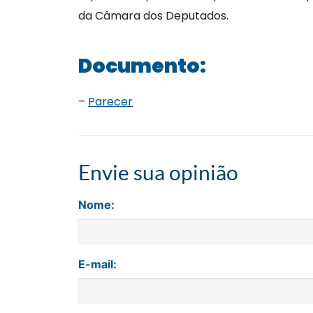
da Câmara dos Deputados.
Documento:
–
Parecer
Envie sua opinião
Nome:
E-mail: