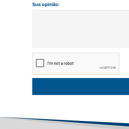
Sua opinião: