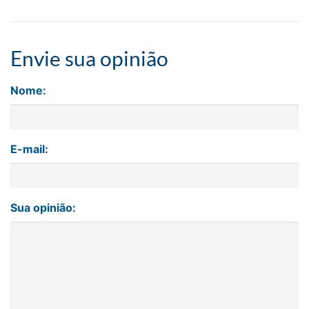
Envie sua opinião
Nome:
E-mail:
Sua opinião: