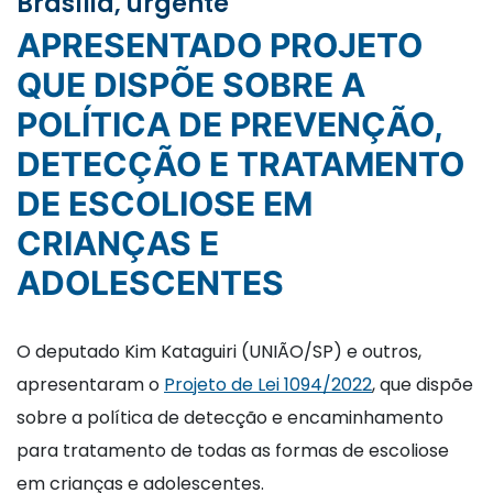
Brasília, urgente
APRESENTADO PROJETO
QUE DISPÕE SOBRE A
POLÍTICA DE PREVENÇÃO,
DETECÇÃO E TRATAMENTO
DE ESCOLIOSE EM
CRIANÇAS E
ADOLESCENTES
O deputado Kim Kataguiri (UNIÃO/SP) e outros,
apresentaram o
Projeto de Lei 1094/2022
, que dispõe
sobre a política de detecção e encaminhamento
para tratamento de todas as formas de escoliose
em crianças e adolescentes.