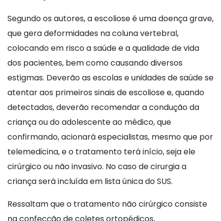
Segundo os autores, a escoliose é uma doença grave,
que gera deformidades na coluna vertebral,
colocando em risco a saúde e a qualidade de vida
dos pacientes, bem como causando diversos
estigmas. Deverão as escolas e unidades de saúde se
atentar aos primeiros sinais de escoliose e, quando
detectados, deverão recomendar a condução da
criança ou do adolescente ao médico, que
confirmando, acionará especialistas, mesmo que por
telemedicina, e o tratamento terá início, seja ele
cirúrgico ou não invasivo. No caso de cirurgia a
criança será incluída em lista única do SUS.
Ressaltam que o tratamento não cirúrgico consiste
na confecção de coletes ortopédicos,