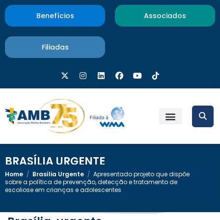
Benefícios
Associados
Filiadas
BRASÍLIA URGENTE
Home
/
Brasília Urgente
/
Apresentado projeto que dispõe
sobre a política de prevenção, detecção e tratamento de
escoliose em crianças e adolescentes