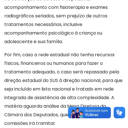
acompanhamento com fisioterapia e exames
radiográficos seriados, sem prejuízo de outros
tratamentos necessários, inclusive
acompanhamento psicológico à criança ou
adolescente e sua família.
Por fim, caso a rede estadual não tenha recursos
físicos, financeiros ou humanos para fazer o
tratamento adequado, o caso será repassado pela
direção estadual do SUS à direção nacional, para que
seja incluído em lista nacional e tratado em rede
integrada de assistência de alta complexidade. A
matéria aguarda análise da Mesa Diretora da
Câmara dos Deputados, que definirá por quais
comissões irá tramitar.