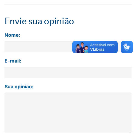
Envie sua opinião
Nome:
E-mail:
Sua opinião: