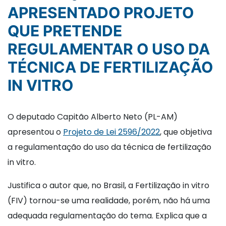
APRESENTADO PROJETO
QUE PRETENDE
REGULAMENTAR O USO DA
TÉCNICA DE FERTILIZAÇÃO
IN VITRO
O deputado Capitão Alberto Neto (PL-AM)
apresentou o
Projeto de Lei 2596/2022
, que objetiva
a regulamentação do uso da técnica de fertilização
in vitro.
Justifica o autor que, no Brasil, a Fertilização in vitro
(FIV) tornou-se uma realidade, porém, não há uma
adequada regulamentação do tema. Explica que a