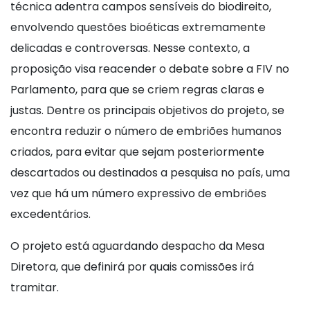
técnica adentra campos sensíveis do biodireito,
envolvendo questões bioéticas extremamente
delicadas e controversas. Nesse contexto, a
proposição visa reacender o debate sobre a FIV no
Parlamento, para que se criem regras claras e
justas. Dentre os principais objetivos do projeto, se
encontra reduzir o número de embriões humanos
criados, para evitar que sejam posteriormente
descartados ou destinados a pesquisa no país, uma
vez que há um número expressivo de embriões
excedentários.
O projeto está aguardando despacho da Mesa
Diretora, que definirá por quais comissões irá
tramitar.