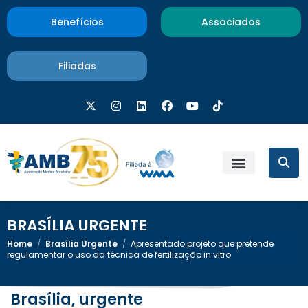
Benefícios
Associados
Filiadas
BRASÍLIA URGENTE
Home
/
Brasília Urgente
/
Apresentado projeto que pretende
regulamentar o uso da técnica de fertilização in vitro
Brasília, urgente