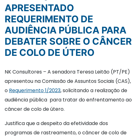
APRESENTADO
REQUERIMENTO DE
AUDIÊNCIA PÚBLICA PARA
DEBATER SOBRE O CÂNCER
DE COLO DE ÚTERO
NK Consultores – A senadora Teresa Leitão (PT/PE)
apresentou na Comissão de Assuntos Sociais (CAS),
o
Requerimento 1/2023
, solicitando a realização de
audiência pública para tratar do enfrentamento ao
câncer de colo de útero.
Justifica que a despeito da efetividade dos
programas de rastreamento, o câncer de colo de