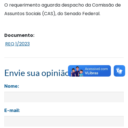
O requerimento aguarda despacho da Comissão de
Assuntos Sociais (CAS), do Senado Federal.
Documento:
REQ 1/2023
Envie sua opinião
Nome:
E-mail: