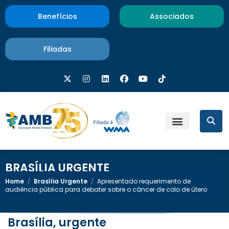
Benefícios
Associados
Filiadas
BRASÍLIA URGENTE
Home
/
Brasília Urgente
/
Apresentado requerimento de
audiência pública para debater sobre o câncer de colo de útero
Brasília, urgente