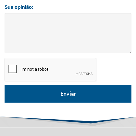
Sua opinião: