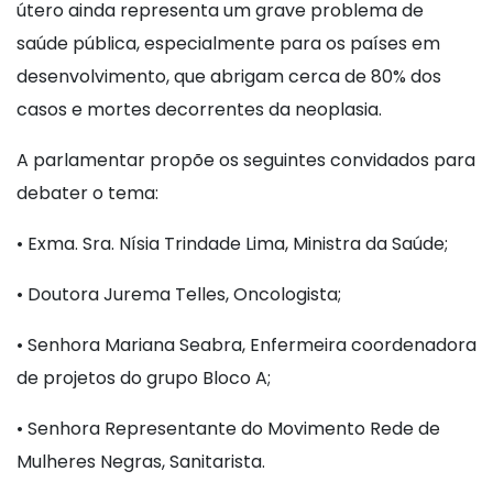
útero ainda representa um grave problema de
saúde pública, especialmente para os países em
desenvolvimento, que abrigam cerca de 80% dos
casos e mortes decorrentes da neoplasia.
A parlamentar propõe os seguintes convidados para
debater o tema:
• Exma. Sra. Nísia Trindade Lima, Ministra da Saúde;
• Doutora Jurema Telles, Oncologista;
• Senhora Mariana Seabra, Enfermeira coordenadora
de projetos do grupo Bloco A;
• Senhora Representante do Movimento Rede de
Mulheres Negras, Sanitarista.