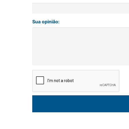
Sua opinião: