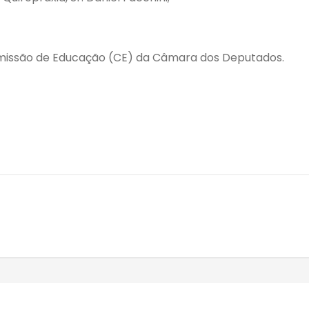
omissão de Educação (CE) da Câmara dos Deputados.