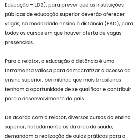
Educação – LDB), para prever que as instituições
públicas de educação superior deverão oferecer
vagas, na modalidade ensino à distância (EAD), para
todos os cursos em que houver oferta de vagas
presenciais.
Para o relator, a educação à distância é uma
ferramenta valiosa para democratizar o acesso ao
ensino superior, permitindo que mais brasileiros
tenham a oportunidade de se qualificar e contribuir
para o desenvolvimento do país.
De acordo com o relator, diversos cursos do ensino
superior, notadamente os da área da saúde,
demandam a realização de aulas práticas para a