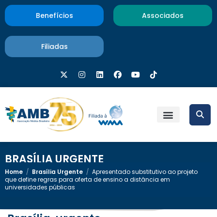
Benefícios
Associados
Filiadas
BRASÍLIA URGENTE
Home
/
Brasília Urgente
/
Apresentado substitutivo ao projeto
que define regras para oferta de ensino a distância em
universidades públicas