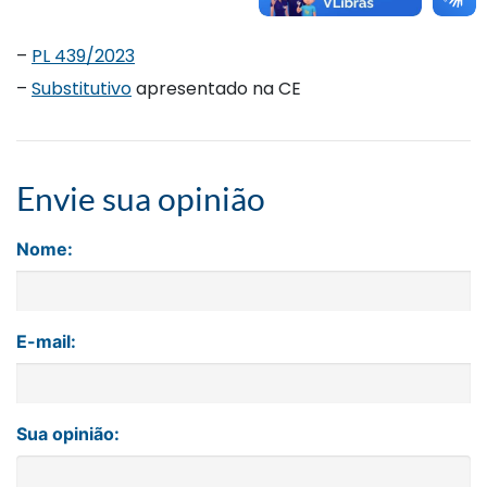
–
PL 439/2023
–
Substitutivo
apresentado na CE
Envie sua opinião
Nome:
E-mail:
Sua opinião: