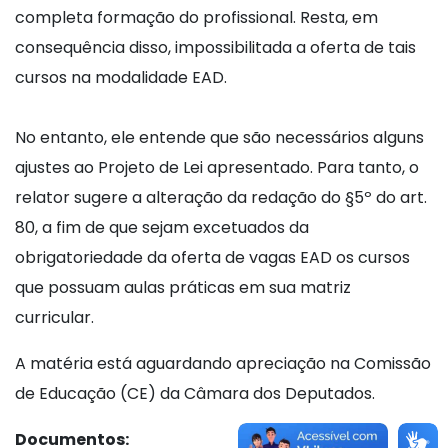
completa formação do profissional. Resta, em
consequência disso, impossibilitada a oferta de tais
cursos na modalidade EAD.
No entanto, ele entende que são necessários alguns
ajustes ao Projeto de Lei apresentado. Para tanto, o
relator sugere a alteração da redação do §5º do art.
80, a fim de que sejam excetuados da
obrigatoriedade da oferta de vagas EAD os cursos
que possuam aulas práticas em sua matriz
curricular.
A matéria está aguardando apreciação na Comissão
de Educação (CE) da Câmara dos Deputados.
Documentos: