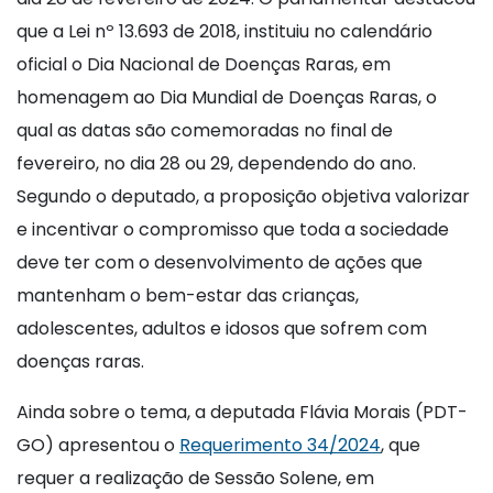
que a Lei nº 13.693 de 2018, instituiu no calendário
oficial o Dia Nacional de Doenças Raras, em
homenagem ao Dia Mundial de Doenças Raras, o
qual as datas são comemoradas no final de
fevereiro, no dia 28 ou 29, dependendo do ano.
Segundo o deputado, a proposição objetiva valorizar
e incentivar o compromisso que toda a sociedade
deve ter com o desenvolvimento de ações que
mantenham o bem-estar das crianças,
adolescentes, adultos e idosos que sofrem com
doenças raras.
Ainda sobre o tema, a deputada Flávia Morais (PDT-
GO) apresentou o
Requerimento 34/2024
, que
requer a realização de Sessão Solene, em