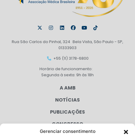
Rua São Carlos do Pinhal, 324 Bela Vista, São Paulo - SP,
01333903
+55 (11) 3178-6800
Horário de funcionamento:
Segunda à sexta: 9h às 18h
A AMB
NOTÍCIAS
PUBLICAÇÕES
CONGRESSO
Gerenciar consentimento