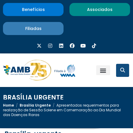
Benefícios
Associados
Filiadas
BRASÍLIA URGENTE
Home
/
Brasília Urgente
/
Apresentados requerimentos para
realização de Sessão Solene em Comemoração ao Dia Mundial
das Doenças Raras