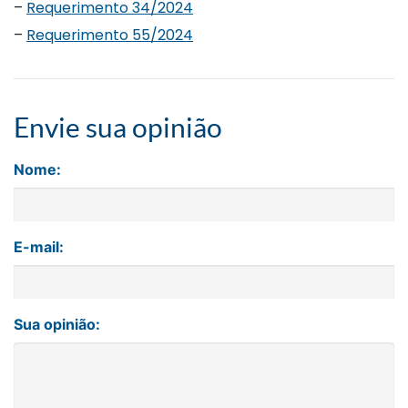
–
Requerimento 34/2024
–
Requerimento 55/2024
Envie sua opinião
Nome:
E-mail:
Sua opinião: