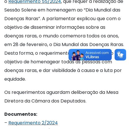
o
Requerimento 55/2024
, que requer a realização de
Sessão Solene em homenagem ao “Dia Mundial das
Doenças Raras”. A parlamentar explicou que com o
objetivo de disseminar informações sobre as
doenças raras, o mundo comemora todos os anos,
em 28 de fevereiro, o Dia Mundial das Doenças Raras.
Desta forma, o requerimento em questão tem o
objetivo de homenagear todas as pessoas com
doenças raras, e dar visibilidade à causa e a luta por
equidade.
Os requerimentos aguardam deliberação da Mesa
Diretora da Câmara dos Deputados.
Documentos:
–
Requerimento 2/2024