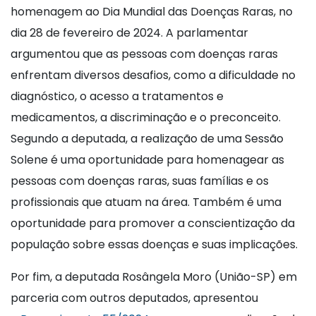
homenagem ao Dia Mundial das Doenças Raras, no
dia 28 de fevereiro de 2024. A parlamentar
argumentou que as pessoas com doenças raras
enfrentam diversos desafios, como a dificuldade no
diagnóstico, o acesso a tratamentos e
medicamentos, a discriminação e o preconceito.
Segundo a deputada, a realização de uma Sessão
Solene é uma oportunidade para homenagear as
pessoas com doenças raras, suas famílias e os
profissionais que atuam na área. Também é uma
oportunidade para promover a conscientização da
população sobre essas doenças e suas implicações.
Por fim, a deputada Rosângela Moro (União-SP) em
parceria com outros deputados, apresentou