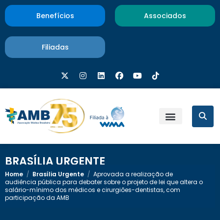
Benefícios
Associados
Filiadas
BRASÍLIA URGENTE
Home
/
Brasília Urgente
/
Aprovada a realização de
audiência pública para debater sobre o projeto de lei que altera o
salário-mínimo dos médicos e cirurgiões-dentistas, com
participação da AMB