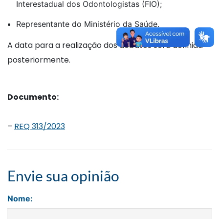
Interestadual dos Odontologistas (FIO);
Representante do Ministério da Saúde.
A data para a realização dos debates será definida
posteriormente.
Documento:
–
REQ 313/2023
Envie sua opinião
Nome: