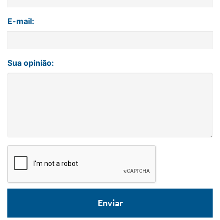
E-mail:
Sua opinião: