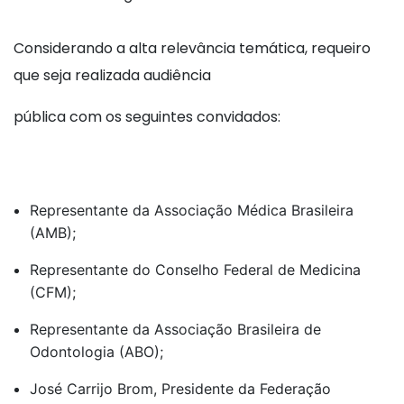
Considerando a alta relevância temática, requeiro
que seja realizada audiência
pública com os seguintes convidados:
Representante da Associação Médica Brasileira
(AMB);
Representante do Conselho Federal de Medicina
(CFM);
Representante da Associação Brasileira de
Odontologia (ABO);
José Carrijo Brom, Presidente da Federação