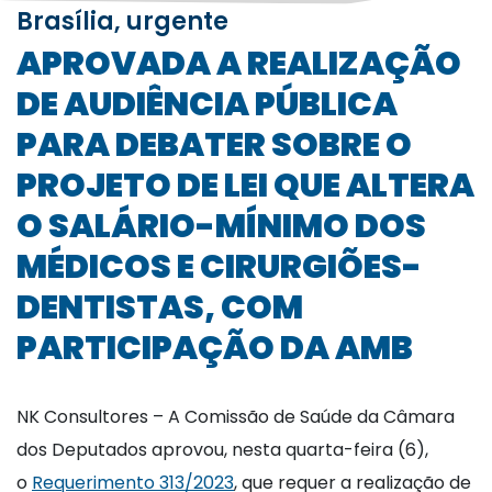
Brasília, urgente
APROVADA A REALIZAÇÃO
DE AUDIÊNCIA PÚBLICA
PARA DEBATER SOBRE O
PROJETO DE LEI QUE ALTERA
O SALÁRIO-MÍNIMO DOS
MÉDICOS E CIRURGIÕES-
DENTISTAS, COM
PARTICIPAÇÃO DA AMB
NK Consultores – A Comissão de Saúde da Câmara
dos Deputados aprovou, nesta quarta-feira (6),
o
Requerimento 313/2023
, que requer a realização de