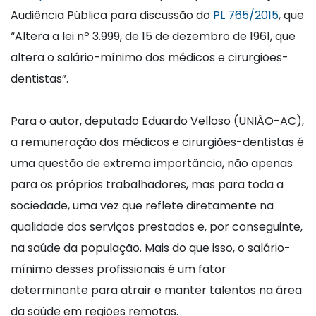
Audiência Pública para discussão do
PL 765/2015
, que
“Altera a lei nº 3.999, de 15 de dezembro de 1961, que
altera o salário-mínimo dos médicos e cirurgiões-
dentistas”.
Para o autor, deputado Eduardo Velloso (UNIÃO-AC),
a remuneração dos médicos e cirurgiões-dentistas é
uma questão de extrema importância, não apenas
para os próprios trabalhadores, mas para toda a
sociedade, uma vez que reflete diretamente na
qualidade dos serviços prestados e, por conseguinte,
na saúde da população. Mais do que isso, o salário-
mínimo desses profissionais é um fator
determinante para atrair e manter talentos na área
da saúde em regiões remotas.