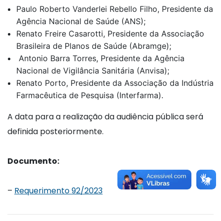
Paulo Roberto Vanderlei Rebello Filho, Presidente da
Agência Nacional de Saúde (ANS);
Renato Freire Casarotti, Presidente da Associação
Brasileira de Planos de Saúde (Abramge);
Antonio Barra Torres, Presidente da Agência
Nacional de Vigilância Sanitária (Anvisa);
Renato Porto, Presidente da Associação da Indústria
Farmacêutica de Pesquisa (Interfarma).
A data para a realização da audiência pública será
definida posteriormente.
Documento:
–
Requerimento 92/2023