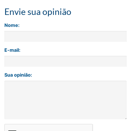
Envie sua opinião
Nome:
E-mail:
Sua opinião: