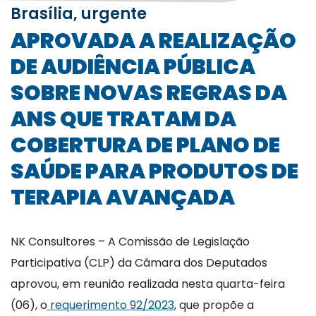
Brasília, urgente
APROVADA A REALIZAÇÃO
DE AUDIÊNCIA PÚBLICA
SOBRE NOVAS REGRAS DA
ANS QUE TRATAM DA
COBERTURA DE PLANO DE
SAÚDE PARA PRODUTOS DE
TERAPIA AVANÇADA
NK Consultores – A Comissão de Legislação
Participativa (CLP) da Câmara dos Deputados
aprovou, em reunião realizada nesta quarta-feira
(06), o
requerimento 92/2023
, que propõe a