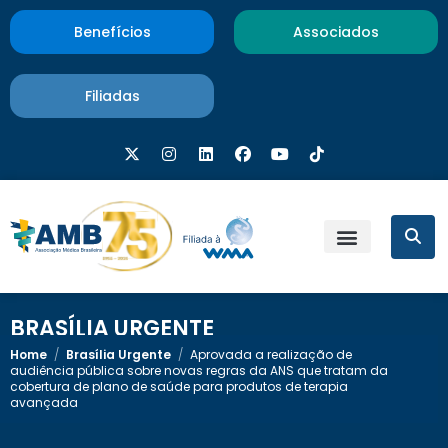
Benefícios
Associados
Filiadas
BRASÍLIA URGENTE
Home
/
Brasília Urgente
/
Aprovada a realização de
audiência pública sobre novas regras da ANS que tratam da
cobertura de plano de saúde para produtos de terapia
avançada