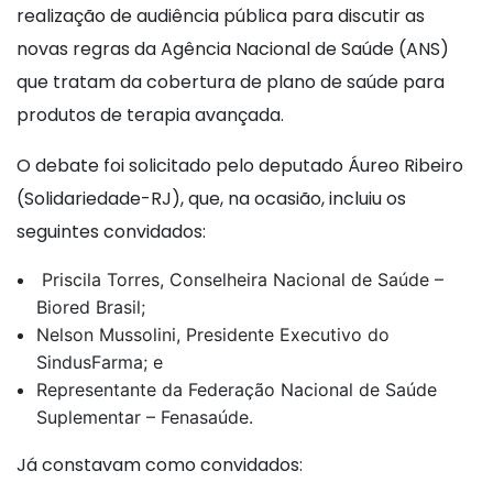
realização de audiência pública para discutir as
novas regras da Agência Nacional de Saúde (ANS)
que tratam da cobertura de plano de saúde para
produtos de terapia avançada.
O debate foi solicitado pelo deputado Áureo Ribeiro
(Solidariedade-RJ), que, na ocasião, incluiu os
seguintes convidados:
Priscila Torres, Conselheira Nacional de Saúde –
Biored Brasil;
Nelson Mussolini, Presidente Executivo do
SindusFarma; e
Representante da Federação Nacional de Saúde
Suplementar – Fenasaúde.
Já constavam como convidados: