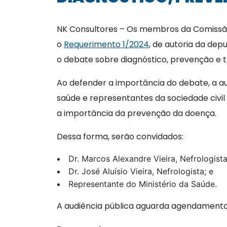
NK Consultores – Os membros da Comissão
o
Requerimento 1/2024
, de autoria da depu
o debate sobre diagnóstico, prevenção e 
Ao defender a importância do debate, a aut
saúde e representantes da sociedade civi
a importância da prevenção da doença.
Dessa forma, serão convidados:
Dr. Marcos Alexandre Vieira, Nefrologis
Dr. José Aluísio Vieira, Nefrologista; e
Representante do Ministério da Saúde.
A audiência pública aguarda