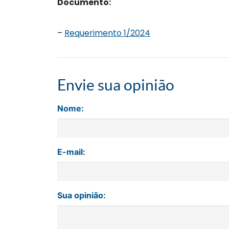
Documento:
–
Requerimento 1/2024
Envie sua opinião
Nome:
E-mail:
Sua opinião: