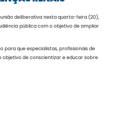
ão deliberativa nesta quarta-feira (20),
 audiência pública com o objetivo de ampliar
para que especialistas, profissionais de
objetivo de conscientizar e educar sobre