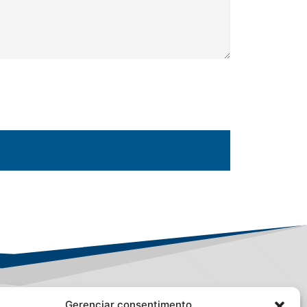
Gerenciar consentimento