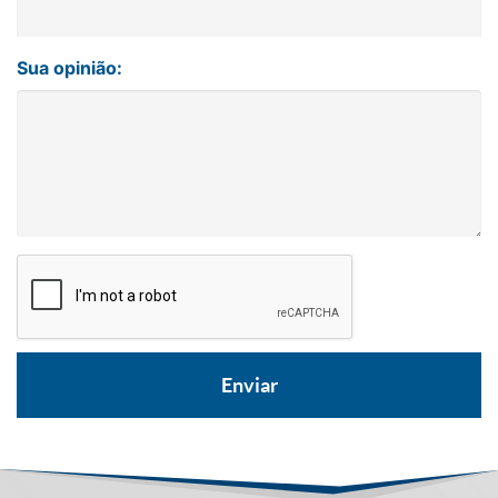
Sua opinião: