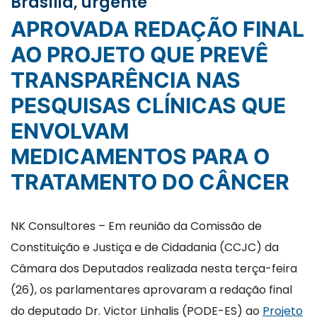
Brasília, urgente
APROVADA REDAÇÃO FINAL
AO PROJETO QUE PREVÊ
TRANSPARÊNCIA NAS
PESQUISAS CLÍNICAS QUE
ENVOLVAM
MEDICAMENTOS PARA O
TRATAMENTO DO CÂNCER
NK Consultores – Em reunião da Comissão de
Constituição e Justiça e de Cidadania (CCJC) da
Câmara dos Deputados realizada nesta terça-feira
(26), os parlamentares aprovaram a redação final
do deputado Dr. Victor Linhalis (PODE-ES) ao
Projeto