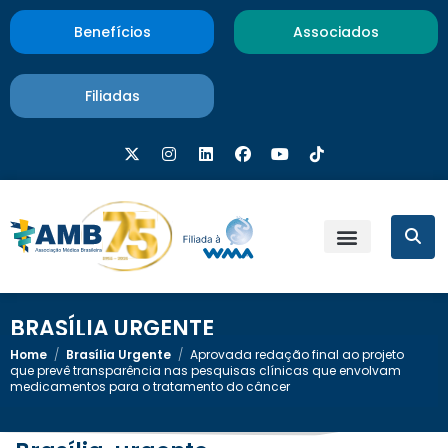
Benefícios
Associados
Filiadas
BRASÍLIA URGENTE
Home
/
Brasília Urgente
/
Aprovada redação final ao projeto
que prevê transparência nas pesquisas clínicas que envolvam
medicamentos para o tratamento do câncer