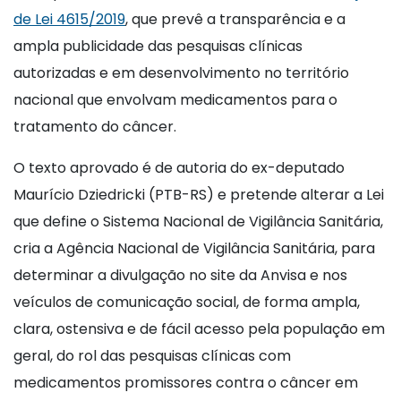
de Lei 4615/2019
, que prevê a transparência e a
ampla publicidade das pesquisas clínicas
autorizadas e em desenvolvimento no território
nacional que envolvam medicamentos para o
tratamento do câncer.
O texto aprovado é de autoria do ex-deputado
Maurício Dziedricki (PTB-RS) e pretende alterar a Lei
que define o Sistema Nacional de Vigilância Sanitária,
cria a Agência Nacional de Vigilância Sanitária, para
determinar a divulgação no site da Anvisa e nos
veículos de comunicação social, de forma ampla,
clara, ostensiva e de fácil acesso pela população em
geral, do rol das pesquisas clínicas com
medicamentos promissores contra o câncer em