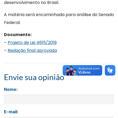
desenvolvimento no Brasil.
A matéria será encaminhada para análise do Senado
Federal.
Documento:
–
Projeto de Lei 4615/2019
–
Redação final aprovada
Envie sua opinião
Nome:
E-mail: