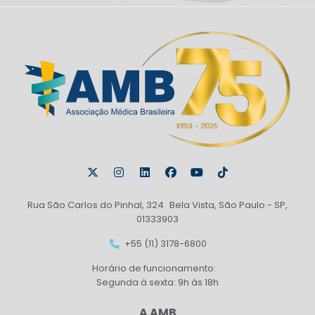
Rua São Carlos do Pinhal, 324 Bela Vista, São Paulo - SP,
01333903
+55 (11) 3178-6800
Horário de funcionamento:
Segunda à sexta: 9h às 18h
A AMB