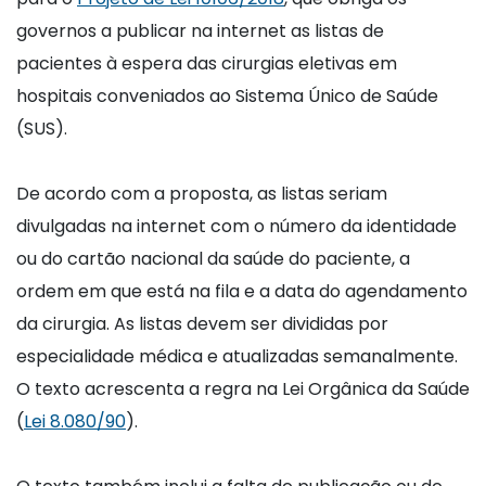
governos a publicar na internet as listas de
pacientes à espera das cirurgias eletivas em
hospitais conveniados ao Sistema Único de Saúde
(SUS).
De acordo com a proposta, as listas seriam
divulgadas na internet com o número da identidade
ou do cartão nacional da saúde do paciente, a
ordem em que está na fila e a data do agendamento
da cirurgia. As listas devem ser divididas por
especialidade médica e atualizadas semanalmente.
O texto acrescenta a regra na Lei Orgânica da Saúde
(
Lei 8.080/90
).