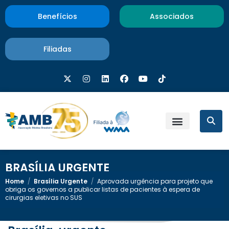
Benefícios
Associados
Filiadas
BRASÍLIA URGENTE
Home
/
Brasília Urgente
/
Aprovada urgência para projeto que
obriga os governos a publicar listas de pacientes à espera de
cirurgias eletivas no SUS