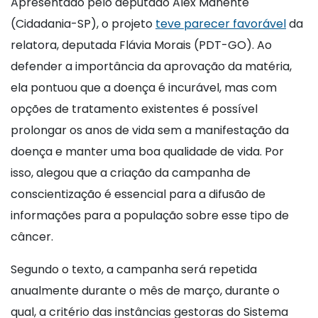
Apresentado pelo deputado Alex Manente
(Cidadania-SP), o projeto
teve parecer favorável
da
relatora, deputada Flávia Morais (PDT-GO). Ao
defender a importância da aprovação da matéria,
ela pontuou que a doença é incurável, mas com
opções de tratamento existentes é possível
prolongar os anos de vida sem a manifestação da
doença e manter uma boa qualidade de vida. Por
isso, alegou que a criação da campanha de
conscientização é essencial para a difusão de
informações para a população sobre esse tipo de
câncer.
Segundo o texto, a campanha será repetida
anualmente durante o mês de março, durante o
qual, a critério das instâncias gestoras do Sistema