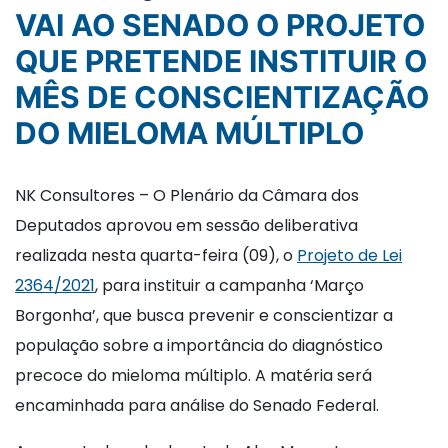
VAI AO SENADO O PROJETO
QUE PRETENDE INSTITUIR O
MÊS DE CONSCIENTIZAÇÃO
DO MIELOMA MÚLTIPLO
NK Consultores – O Plenário da Câmara dos
Deputados aprovou em sessão deliberativa
realizada nesta quarta-feira (09), o
Projeto de Lei
2364/2021
, para instituir a campanha ‘Março
Borgonha’, que busca prevenir e conscientizar a
população sobre a importância do diagnóstico
precoce do mieloma múltiplo. A matéria será
encaminhada para análise do Senado Federal.