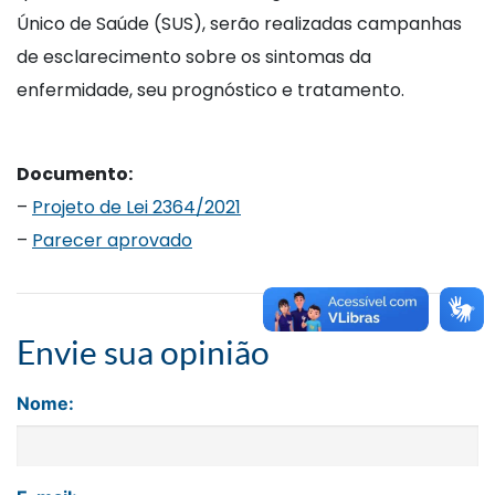
Único de Saúde (SUS), serão realizadas campanhas
de esclarecimento sobre os sintomas da
enfermidade, seu prognóstico e tratamento.
Documento:
–
Projeto de Lei 2364/2021
–
Parecer aprovado
Envie sua opinião
Nome: