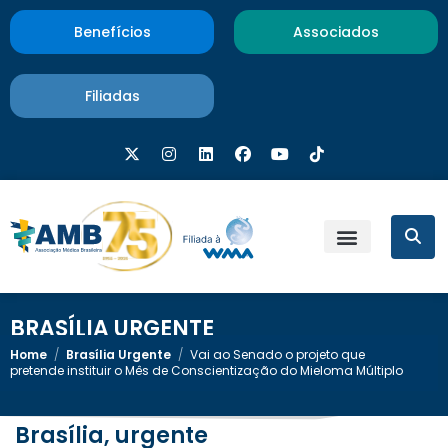
Benefícios
Associados
Filiadas
BRASÍLIA URGENTE
Home
/
Brasília Urgente
/
Vai ao Senado o projeto que
pretende instituir o Mês de Conscientização do Mieloma Múltiplo
Brasília, urgente