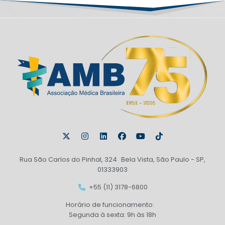
Rua São Carlos do Pinhal, 324 Bela Vista, São Paulo - SP,
01333903
+55 (11) 3178-6800
Horário de funcionamento:
Segunda à sexta: 9h às 18h