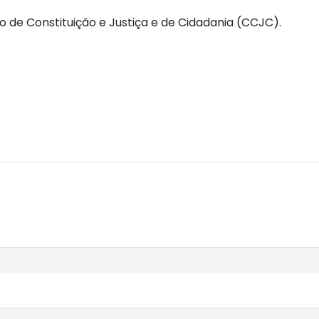
o de Constituição e Justiça e de Cidadania (CCJC).