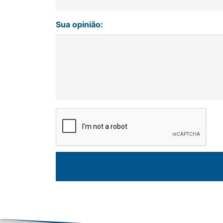
Sua opinião: