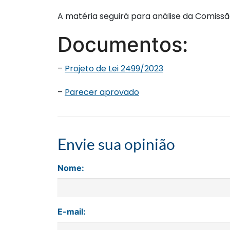
A matéria seguirá para análise da Comissã
Documentos:
–
Projeto de Lei 2499/2023
–
Parecer aprovado
Envie sua opinião
Nome:
E-mail: