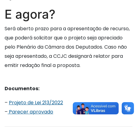
E agora?
Será aberto prazo para a apresentação de recurso,
que poderá solicitar que o projeto seja apreciado
pelo Plenário da Câmara dos Deputados. Caso não
seja apresentado, a CCJC designará relator para
emitir redação final a proposta.
Documentos:
–
Projeto de Lei 213/2022
–
Parecer aprovado