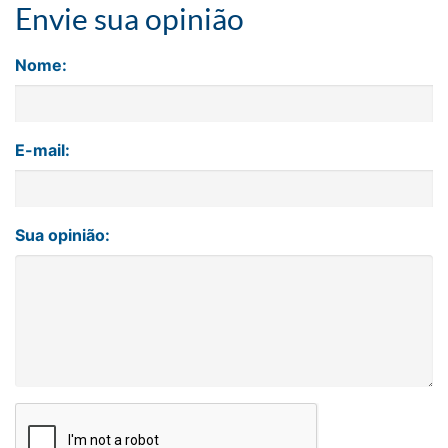
Envie sua opinião
Nome:
E-mail:
Sua opinião: