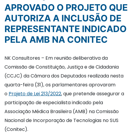
APROVADO O PROJETO QUE
AUTORIZA A INCLUSÃO DE
REPRESENTANTE INDICADO
PELA AMB NA CONITEC
NK Consultores – Em reunião deliberativa da
Comissão de Constituição, Justiça e de Cidadania
(CCJC) da Câmara dos Deputados realizada nesta
quarta-feira (31), os parlamentares aprovaram
o
Projeto de Lei 213/2022
, que pretende assegurar a
participação de especialista indicado pela
Associação Médica Brasileira (AMB) na Comissão
Nacional de Incorporação de Tecnologias no SUS
(Conitec).