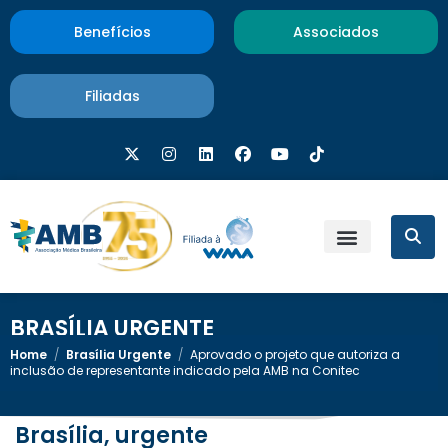
Benefícios
Associados
Filiadas
BRASÍLIA URGENTE
Home
/
Brasília Urgente
/
Aprovado o projeto que autoriza a
inclusão de representante indicado pela AMB na Conitec
Brasília, urgente