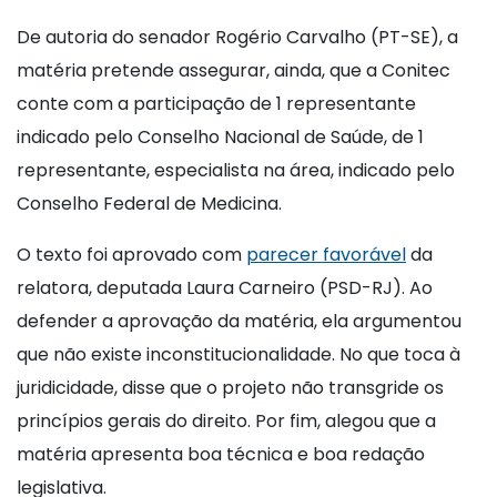
De autoria do senador Rogério Carvalho (PT-SE), a
matéria pretende assegurar, ainda, que a Conitec
conte com a participação de 1 representante
indicado pelo Conselho Nacional de Saúde, de 1
representante, especialista na área, indicado pelo
Conselho Federal de Medicina.
O texto foi aprovado com
parecer favorável
da
relatora, deputada Laura Carneiro (PSD-RJ). Ao
defender a aprovação da matéria, ela argumentou
que não existe inconstitucionalidade. No que toca à
juridicidade, disse que o projeto não transgride os
princípios gerais do direito. Por fim, alegou que a
matéria apresenta boa técnica e boa redação
legislativa.