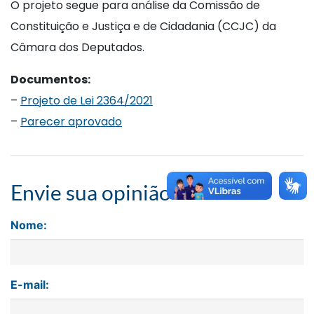
O projeto segue para análise da Comissão de
Constituição e Justiça e de Cidadania (CCJC) da
Câmara dos Deputados.
Documentos:
–
Projeto de Lei 2364/2021
–
Parecer aprovado
Envie sua opinião
Nome:
E-mail: