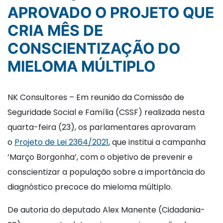
APROVADO O PROJETO QUE
CRIA MÊS DE
CONSCIENTIZAÇÃO DO
MIELOMA MÚLTIPLO
NK Consultores – Em reunião da Comissão de
Seguridade Social e Família (CSSF) realizada nesta
quarta-feira (23), os parlamentares aprovaram
o
Projeto de Lei 2364/2021
, que institui a campanha
’Março Borgonha’, com o objetivo de prevenir e
conscientizar a população sobre a importância do
diagnóstico precoce do mieloma múltiplo.
De autoria do deputado Alex Manente (Cidadania-