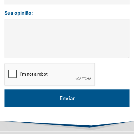
Sua opinião: