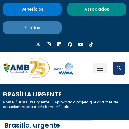
Benefícios
Associados
Filiadas
BRASÍLIA URGENTE
Home
/
Brasília Urgente
/
Aprovado o projeto que cria mês de
conscientização do Mieloma Múltiplo
Brasília, urgente