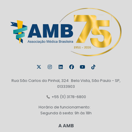
Rua São Carlos do Pinhal, 324 Bela Vista, São Paulo - SP,
01333903
+55 (11) 3178-6800
Horário de funcionamento:
Segunda à sexta: 9h às 18h
A AMB