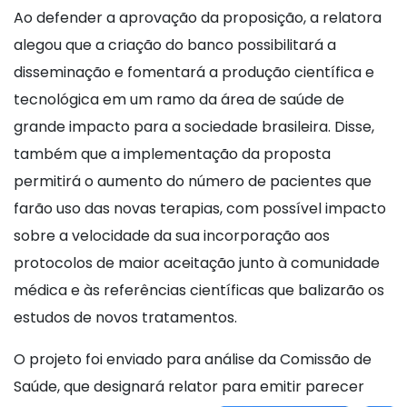
Ao defender a aprovação da proposição, a relatora
alegou que a criação do banco possibilitará a
disseminação e fomentará a produção científica e
tecnológica em um ramo da área de saúde de
grande impacto para a sociedade brasileira. Disse,
também que a implementação da proposta
permitirá o aumento do número de pacientes que
farão uso das novas terapias, com possível impacto
sobre a velocidade da sua incorporação aos
protocolos de maior aceitação junto à comunidade
médica e às referências científicas que balizarão os
estudos de novos tratamentos.
O projeto foi enviado para análise da Comissão de
Saúde, que designará relator para emitir parecer