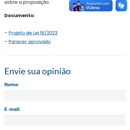
sobre a proposição.
Documento:
–
Projeto de Lei 18/2023
–
Parecer aprovado
Envie sua opinião
Nome:
E-mail: