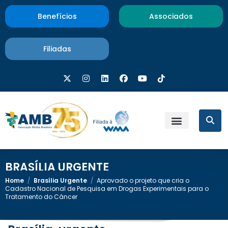
Benefícios
Associados
Filiadas
BRASÍLIA URGENTE
Home
/
Brasília Urgente
/
Aprovado o projeto que cria o
Cadastro Nacional de Pesquisa em Drogas Experimentais para o
Tratamento do Câncer