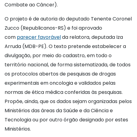
Combate ao Câncer).
O projeto é de autoria do deputado Tenente Coronel
Zucco (Republicanos-RS) e foi aprovado
com
parecer favorável
da relatora, deputada Iza
Arruda (MDB-PE). O texto pretende estabelecer a
divulgação, por meio do cadastro, em todo o
território nacional, de forma sistematizada, de todos
os protocolos abertos de pesquisas de drogas
experimentais em oncologia e validados pelas
normas de ética médica conferidas às pesquisas.
Propõe, ainda, que os dados sejam organizadas pelos
Ministérios das áreas da Saúde e da Ciência e
Tecnologia ou por outro órgão designado por estes
Ministérios.