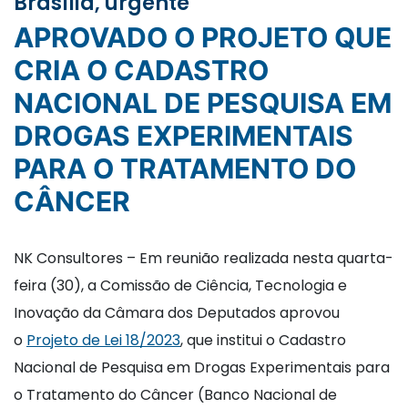
Brasília, urgente
APROVADO O PROJETO QUE
CRIA O CADASTRO
NACIONAL DE PESQUISA EM
DROGAS EXPERIMENTAIS
PARA O TRATAMENTO DO
CÂNCER
NK Consultores – Em reunião realizada nesta quarta-
feira (30), a Comissão de Ciência, Tecnologia e
Inovação da Câmara dos Deputados aprovou
o
Projeto de Lei 18/2023
, que institui o Cadastro
Nacional de Pesquisa em Drogas Experimentais para
o Tratamento do Câncer (Banco Nacional de