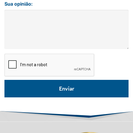
Sua opinião: