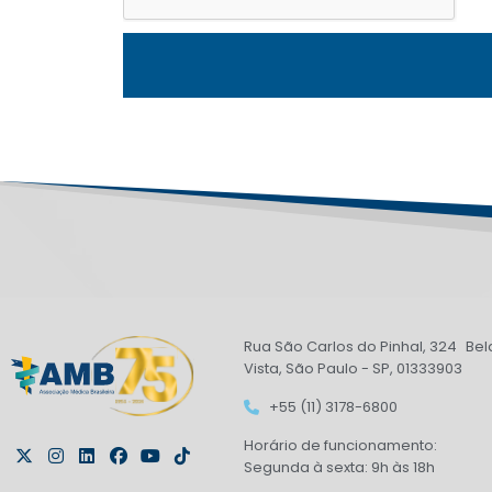
Rua São Carlos do Pinhal, 324 Bel
Vista, São Paulo - SP, 01333903
+55 (11) 3178-6800
Horário de funcionamento:
Segunda à sexta: 9h às 18h