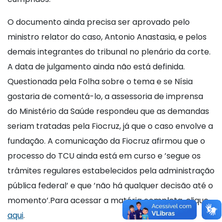
O documento ainda precisa ser aprovado pelo
ministro relator do caso, Antonio Anastasia, e pelos
demais integrantes do tribunal no plenário da corte.
A data de julgamento ainda não está definida.
Questionada pela Folha sobre o tema e se Nísia
gostaria de comentá-lo, a assessoria de imprensa
do Ministério da Saúde respondeu que as demandas
seriam tratadas pela Fiocruz, já que o caso envolve a
fundação. A comunicação da Fiocruz afirmou que o
processo do TCU ainda está em curso e ’segue os
trâmites regulares estabelecidos pela administração
pública federal’ e que ’não há qualquer decisão até o
momento’.Para acessar a matéria completa, clique
aqui
.