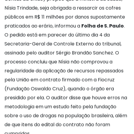
Nísia Trindade, seja obrigada a ressarcir os cofres
públicos em R$ 11 milhões por danos supostamente
praticados ao erário, informou a
Folha de S. Paulo
.
O pedido está em parecer do último dia 4 da
Secretaria-Geral de Controle Externo do tribunal,
assinado pelo auditor Sérgio Brandão Sanchez. O
processo concluiu que Nísia não comprovou a
regularidade da aplicação de recursos repassados
pela União em contrato firmado com a Fiocruz
(Fundação Oswaldo Cruz), quando o órgão era
presidido por ela. O auditor disse que houve erros na
metodologia em um estudo feito pela fundação
sobre o uso de drogas na população brasileira, além
de que itens do edital do contrato não foram
cumpridos.