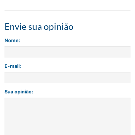
Envie sua opinião
Nome:
E-mail:
Sua opinião: