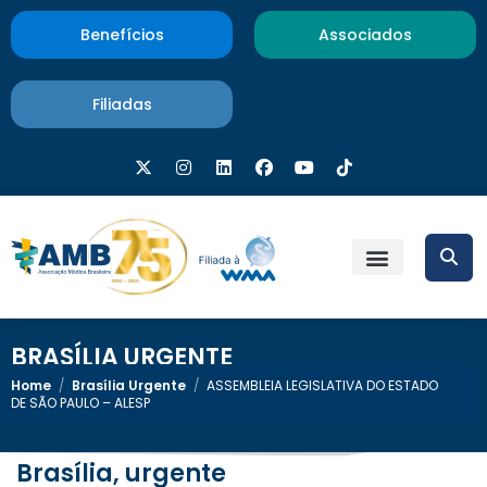
Benefícios
Associados
Filiadas
BRASÍLIA URGENTE
Home
/
Brasília Urgente
/
ASSEMBLEIA LEGISLATIVA DO ESTADO
DE SÃO PAULO – ALESP
Brasília, urgente