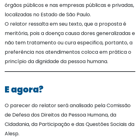
órgãos públicos e nas empresas públicas e privadas,
localizadas no Estado de São Paulo.
O relator ressalta em seu texto, que a proposta é
meritória, pois a doença causa dores generalizadas e
não tem tratamento ou cura especifica, portanto, a
preferência nos atendimentos coloca em prática o
princípio da dignidade da pessoa humana.
E agora?
O parecer do relator será analisado pela Comissão
de Defesa dos Direitos da Pessoa Humana, da
Cidadania, da Participação e das Questões Sociais da
Alesp.