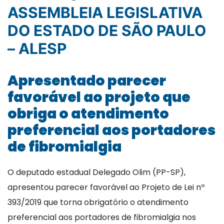
ASSEMBLEIA LEGISLATIVA
DO ESTADO DE SÃO PAULO
– ALESP
Apresentado parecer
favorável ao projeto que
obriga o atendimento
preferencial aos portadores
de fibromialgia
O deputado estadual Delegado Olim (PP-SP),
apresentou parecer favorável ao Projeto de Lei nº
393/2019 que torna obrigatório o atendimento
preferencial aos portadores de fibromialgia nos