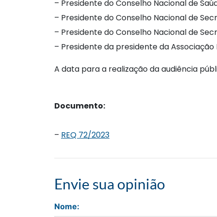
– Presidente do Conselho Nacional de Saú
– Presidente do Conselho Nacional de Sec
– Presidente do Conselho Nacional de Sec
– Presidente da presidente da Associação 
A data para a realização da audiência públ
Documento:
–
REQ 72/2023
Envie sua opinião
Nome: