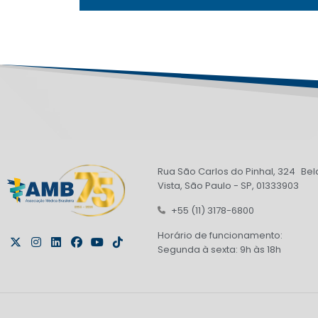
Rua São Carlos do Pinhal, 324 Bel
Vista, São Paulo - SP, 01333903
+55 (11) 3178-6800
Horário de funcionamento:
Segunda à sexta: 9h às 18h