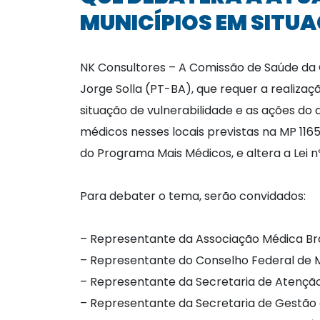
MUNICÍPIOS EM SITU
NK Consultores – A Comissão de Saúde da 
Jorge Solla (PT-BA), que requer a realiza
situação de vulnerabilidade e as ações do
médicos nesses locais previstas na MP 1165
do Programa Mais Médicos, e altera a Lei nº
Para debater o tema, serão convidados:
– Representante da Associação Médica Bra
– Representante do Conselho Federal de 
– Representante da Secretaria de Atenção 
– Representante da Secretaria de Gestão 