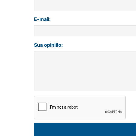
E-mail:
Sua opinião: