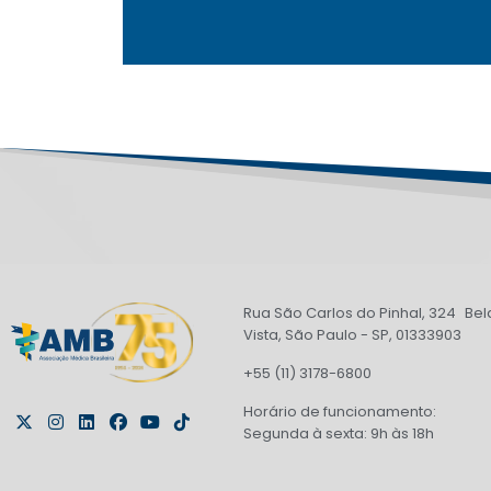
Rua São Carlos do Pinhal, 324 Bel
Vista, São Paulo - SP, 01333903
+55 (11) 3178-6800
Horário de funcionamento:
Segunda à sexta: 9h às 18h