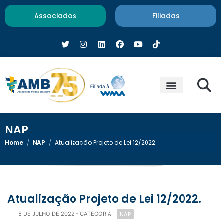
Associados
Filiadas
NAP
Home
/
NAP
/
Atualização Projeto de Lei 12/2022.
Atualização Projeto de Lei 12/2022.
NAP
5 DE JULHO DE 2022
- CATEGORIA: