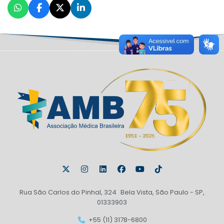
Rua São Carlos do Pinhal, 324 Bela Vista, São Paulo - SP,
01333903
+55 (11) 3178-6800