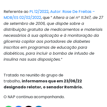
Referente ao
PL 12/2022
,
Autor: Rose De Freitas –
MDB/ES 02/02/2022
, que ”
Altera a Lei nº 11.347, de 27
de setembro de 2006, que dispõe sobre a
distribuição gratuita de medicamentos e materiais
necessários à sua aplicação e à monitoração da
glicemia capilar aos portadores de diabetes
inscritos em programas de educação para
diabéticos, para incluir a bomba de infusão de
insulina nas suas disposições.”
Tratado na reunião do grupo de
trabalho,
informamos que em 23/06/22
designado relator, o senador Romário.
O NAP continua acompanhando.