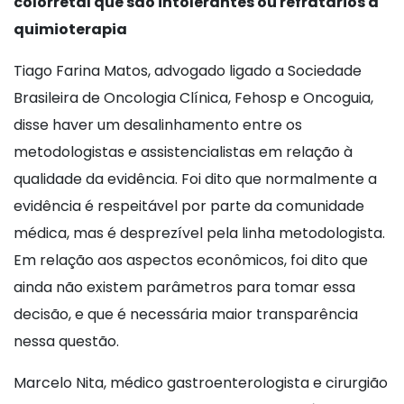
colorretal que são intolerantes ou refratários à
quimioterapia
Tiago Farina Matos, advogado ligado a Sociedade
Brasileira de Oncologia Clínica, Fehosp e Oncoguia,
disse haver um desalinhamento entre os
metodologistas e assistencialistas em relação à
qualidade da evidência. Foi dito que normalmente a
evidência é respeitável por parte da comunidade
médica, mas é desprezível pela linha metodologista.
Em relação aos aspectos econômicos, foi dito que
ainda não existem parâmetros para tomar essa
decisão, e que é necessária maior transparência
nessa questão.
Marcelo Nita, médico gastroenterologista e cirurgião