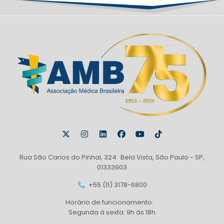
Rua São Carlos do Pinhal, 324 Bela Vista, São Paulo - SP,
01333903
+55 (11) 3178-6800
Horário de funcionamento:
Segunda à sexta: 9h às 18h