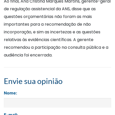
Ao final, Ana Cristina Marques Martins, gerente-geral
de regulação assistencial da ANS, disse que as
questões orçamentárias não foram as mais
importantes para a recomendação de não
incorporação, e sim as incertezas e as questões
relativas às evidências científicas. A gerente
recomendou a participação na consulta pública e a
audiência foi encerrada.
Envie sua opinião
Nome:
E-mail: