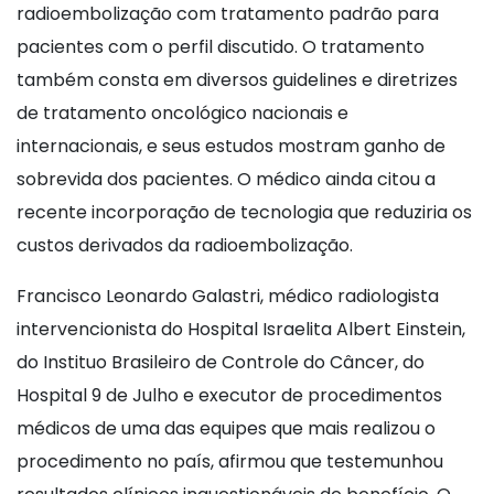
radioembolização com tratamento padrão para
pacientes com o perfil discutido. O tratamento
também consta em diversos guidelines e diretrizes
de tratamento oncológico nacionais e
internacionais, e seus estudos mostram ganho de
sobrevida dos pacientes. O médico ainda citou a
recente incorporação de tecnologia que reduziria os
custos derivados da radioembolização.
Francisco Leonardo Galastri, médico radiologista
intervencionista do Hospital Israelita Albert Einstein,
do Instituo Brasileiro de Controle do Câncer, do
Hospital 9 de Julho e executor de procedimentos
médicos de uma das equipes que mais realizou o
procedimento no país, afirmou que testemunhou