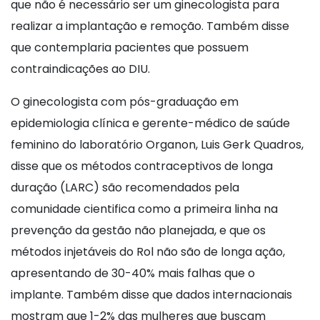
que não é necessário ser um ginecologista para
realizar a implantação e remoção. Também disse
que contemplaria pacientes que possuem
contraindicações ao DIU.
O ginecologista com pós-graduação em
epidemiologia clínica e gerente-médico de saúde
feminino do laboratório Organon, Luis Gerk Quadros,
disse que os métodos contraceptivos de longa
duração (LARC) são recomendados pela
comunidade cientifica como a primeira linha na
prevenção da gestão não planejada, e que os
métodos injetáveis do Rol não são de longa ação,
apresentando de 30-40% mais falhas que o
implante. Também disse que dados internacionais
mostram que 1-2% das mulheres que buscam