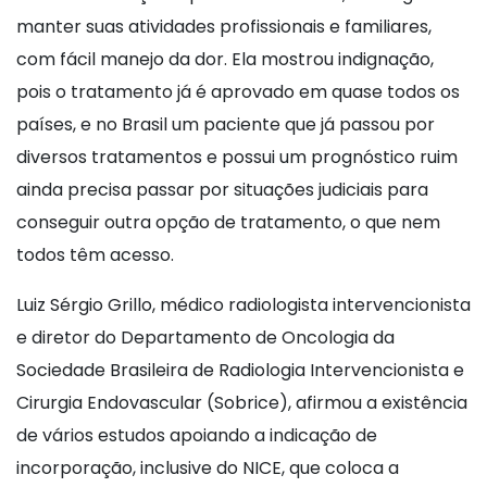
manter suas atividades profissionais e familiares,
com fácil manejo da dor. Ela mostrou indignação,
pois o tratamento já é aprovado em quase todos os
países, e no Brasil um paciente que já passou por
diversos tratamentos e possui um prognóstico ruim
ainda precisa passar por situações judiciais para
conseguir outra opção de tratamento, o que nem
todos têm acesso.
Luiz Sérgio Grillo, médico radiologista intervencionista
e diretor do Departamento de Oncologia da
Sociedade Brasileira de Radiologia Intervencionista e
Cirurgia Endovascular (Sobrice), afirmou a existência
de vários estudos apoiando a indicação de
incorporação, inclusive do NICE, que coloca a