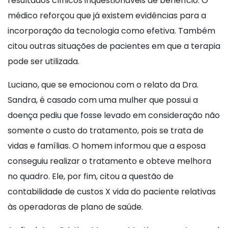
resultados clínicos inquestionáveis de benefício. O
médico reforçou que já existem evidências para a
incorporação da tecnologia como efetiva. Também
citou outras situações de pacientes em que a terapia
pode ser utilizada.
Luciano, que se emocionou com o relato da Dra.
Sandra, é casado com uma mulher que possui a
doença pediu que fosse levado em consideração não
somente o custo do tratamento, pois se trata de
vidas e famílias. O homem informou que a esposa
conseguiu realizar o tratamento e obteve melhora
no quadro. Ele, por fim, citou a questão de
contabilidade de custos X vida do paciente relativas
às operadoras de plano de saúde.