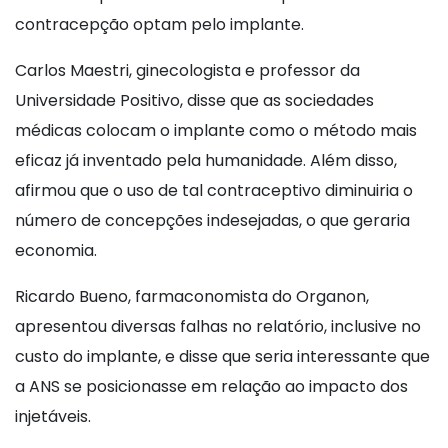
contracepção optam pelo implante.
Carlos Maestri, ginecologista e professor da
Universidade Positivo, disse que as sociedades
médicas colocam o implante como o método mais
eficaz já inventado pela humanidade. Além disso,
afirmou que o uso de tal contraceptivo diminuiria o
número de concepções indesejadas, o que geraria
economia.
Ricardo Bueno, farmaconomista do Organon,
apresentou diversas falhas no relatório, inclusive no
custo do implante, e disse que seria interessante que
a ANS se posicionasse em relação ao impacto dos
injetáveis.