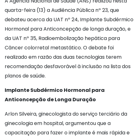
A Agência Nacional de Saúde (ANS) realizou nesta
quarta-feira (13) a Audiência Pública nº 23, que
debateu acerca da UAT nº 24, Implante Subdérmico
Hormonal para Anticoncepção de longa duração, e
da UAT nº 35, Radioembolização hepática para
Câncer colorretal metastático. O debate foi
realizado em razão das duas tecnologias terem
recomendação desfavorável à inclusão na lista dos
planos de saúde.
Implante Subdérmico Hormonal para
Anticoncepção de Longa Duração
Arlon Silveira, ginecologista do serviço terciário da
ginecologia em hospital, argumentou que a
capacitação para fazer o implante é mais rápida e