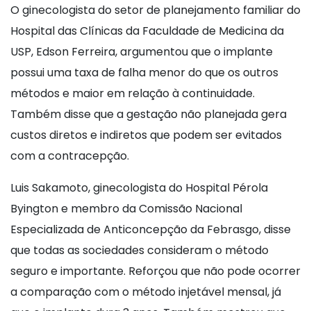
O ginecologista do setor de planejamento familiar do
Hospital das Clínicas da Faculdade de Medicina da
USP, Edson Ferreira, argumentou que o implante
possui uma taxa de falha menor do que os outros
métodos e maior em relação à continuidade.
Também disse que a gestação não planejada gera
custos diretos e indiretos que podem ser evitados
com a contracepção.
Luis Sakamoto, ginecologista do Hospital Pérola
Byington e membro da Comissão Nacional
Especializada de Anticoncepção da Febrasgo, disse
que todas as sociedades consideram o método
seguro e importante. Reforçou que não pode ocorrer
a comparação com o método injetável mensal, já