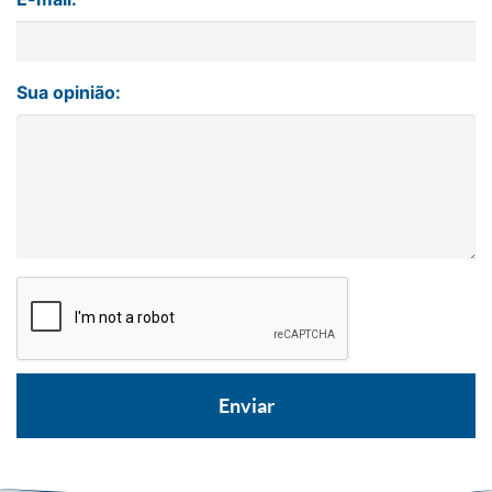
Sua opinião: