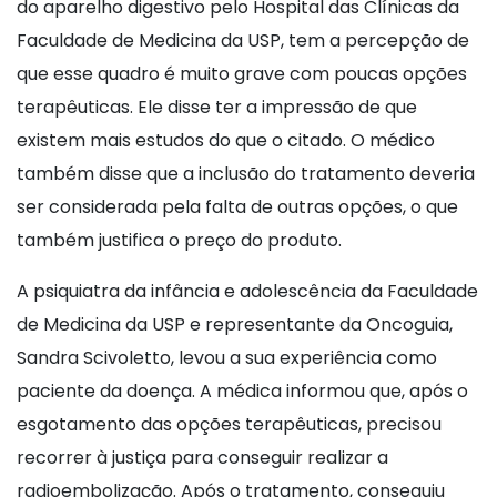
do aparelho digestivo pelo Hospital das Clínicas da
Faculdade de Medicina da USP, tem a percepção de
que esse quadro é muito grave com poucas opções
terapêuticas. Ele disse ter a impressão de que
existem mais estudos do que o citado. O médico
também disse que a inclusão do tratamento deveria
ser considerada pela falta de outras opções, o que
também justifica o preço do produto.
A psiquiatra da infância e adolescência da Faculdade
de Medicina da USP e representante da Oncoguia,
Sandra Scivoletto, levou a sua experiência como
paciente da doença. A médica informou que, após o
esgotamento das opções terapêuticas, precisou
recorrer à justiça para conseguir realizar a
radioembolização. Após o tratamento, conseguiu