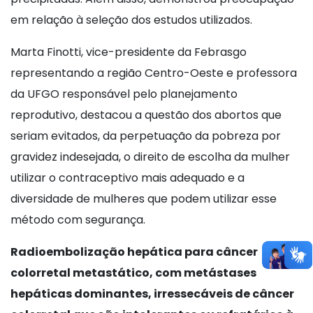
em relação à seleção dos estudos utilizados.
Marta Finotti, vice-presidente da Febrasgo
representando a região Centro-Oeste e professora
da UFGO responsável pelo planejamento
reprodutivo, destacou a questão dos abortos que
seriam evitados, da perpetuação da pobreza por
gravidez indesejada, o direito de escolha da mulher
utilizar o contraceptivo mais adequado e a
diversidade de mulheres que podem utilizar esse
método com segurança.
Radioembolização hepática para câncer
colorretal metastático, com metástases
hepáticas dominantes, irressecáveis de câncer