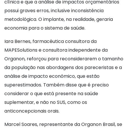
clínica e que a análise de impactos orçamentários
possui graves erros, inclusive inconsistência
metodológica. O implante, na realidade, geraria
economia para o sistema de saúde.
Iara Bernes, farmacêutica consultora da
MAPESolutions e consultora independente da
Organon, reforçou para reconsiderarem o tamanho
da população nas abordagens dos pareceristas e a
análise de impacto econômico, que estão
superestimados. Também disse que é preciso
considerar o que está presente na saúde
suplementar, e não no SUS, como os
anticoncepcionais orais.
Marcel Soares, representante da Organon Brasil, se