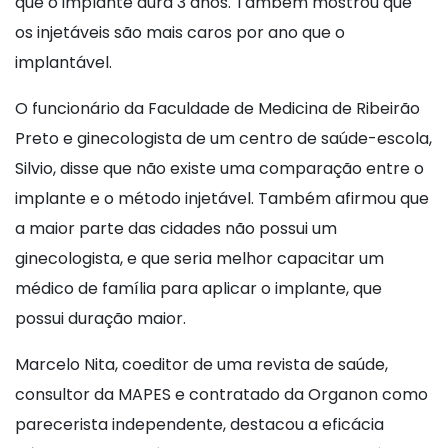
que o implante dura 3 anos. Também mostrou que
os injetáveis são mais caros por ano que o
implantável.
O funcionário da Faculdade de Medicina de Ribeirão
Preto e ginecologista de um centro de saúde-escola,
Silvio, disse que não existe uma comparação entre o
implante e o método injetável. Também afirmou que
a maior parte das cidades não possui um
ginecologista, e que seria melhor capacitar um
médico de família para aplicar o implante, que
possui duração maior.
Marcelo Nita, coeditor de uma revista de saúde,
consultor da MAPES e contratado da Organon como
parecerista independente, destacou a eficácia