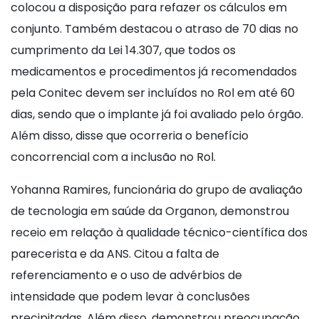
colocou a disposição para refazer os cálculos em
conjunto. Também destacou o atraso de 70 dias no
cumprimento da Lei 14.307, que todos os
medicamentos e procedimentos já recomendados
pela Conitec devem ser incluídos no Rol em até 60
dias, sendo que o implante já foi avaliado pelo órgão.
Além disso, disse que ocorreria o benefício
concorrencial com a inclusão no Rol.
Yohanna Ramires, funcionária do grupo de avaliação
de tecnologia em saúde da Organon, demonstrou
receio em relação à qualidade técnico-científica dos
parecerista e da ANS. Citou a falta de
referenciamento e o uso de advérbios de
intensidade que podem levar à conclusões
precipitadas. Além disso, demonstrou preocupação