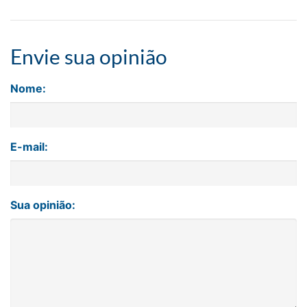
Envie sua opinião
Nome:
E-mail:
Sua opinião: