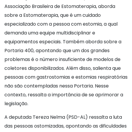
Associação Brasileira de Estomaterapia, aborda
sobre a Estomaterapia, que é um cuidado
especializado com a pessoa com estomia, a qual
demanda uma equipe multidisciplinar e
equipamentos especiais. Também aborda sobre a
Portaria 400, apontando que um dos grandes
problemas é o número insuficiente de modelos de
coletores disponibilizados. Além disso, salienta que
pessoas com gastrostomias e estomias respiratórias
não são contempladas nessa Portaria. Nesse
contexto, ressalta a importância de se aprimorar a
legislação.
A deputada Tereza Nelma (PSD-AL) ressalta a luta
das pessoas ostomizadas, apontando as dificuldades