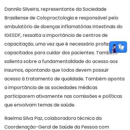
Dannilo Silveira, representante da Sociedade
Brasiliense de Coloproctologia e responsável pelo
ambulatório de doenças inflamatórias intestinais do
IGESDF, ressalta a importância de centros de
capacitação, uma vez que é necessário profissionais
capacitados para cuidar dos pacientes. Também
salienta sobre a fundamentalidade do acesso aos
insumos, apontando que todos devem possuir
acesso à tratamento de qualidade. Também aponta
a importância de as sociedades médicas
participarem ativamente nas comissões e políticas
que envolvam temas de saúde.
Raelma Silva Paz, colaboradora técnica da
Coordenação-Geral de Saúde da Pessoa com