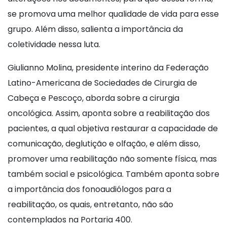
se promova uma melhor qualidade de vida para esse
grupo. Além disso, salienta a importância da
coletividade nessa luta.
Giulianno Molina, presidente interino da Federação
Latino-Americana de Sociedades de Cirurgia de
Cabeça e Pescoço, aborda sobre a cirurgia
oncológica. Assim, aponta sobre a reabilitação dos
pacientes, a qual objetiva restaurar a capacidade de
comunicação, deglutição e olfação, e além disso,
promover uma reabilitação não somente física, mas
também social e psicológica. Também aponta sobre
a importância dos fonoaudiólogos para a
reabilitação, os quais, entretanto, não são
contemplados na Portaria 400.