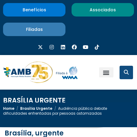
Benefícios
Associados
Filiadas
BRASÍLIA URGENTE
Home
/
Brasília Urgente
/
Audiência pública debate
dificuldades enfrentadas por pessoas ostomizadas
Brasília, urgente