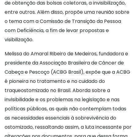
de obtenção das bolsas coletoras, a invisibilização,
entre outros. Além disso, propõe uma reunião sobre
o tema com a Comissão de Transição da Pessoa
com Deficiência, a fim de levar propostas e
visibilização.
Melissa do Amaral Ribeiro de Medeiros, fundadora e
presidente da Associação Brasileira de Câncer de
Cabeça e Pescoço (ACBG Brasil), expõe que a ACBG
é pioneira no tratamento e no cuidado do
traqueostomizado no Brasil. Aborda sobre a
invisibilidade e os problemas na legislação e nas
políticas públicas, as quais não contemplam todas
as necessidades essenciais à sobrevivência do
ostomizado, ressaltando assim, a luta incessante por
alterações nos documentos, para que dessa forma,