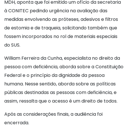
MDH, aponta que foi emitido um ofício da secretaria
à CONITEC pedindo urgência na avaliação das
medidas envolvendo as próteses, adesivos e filtros
de estomia e de traqueia, solicitando também que
fossem incorporados no rol de materiais especiais
do SUS.
William Ferreira da Cunha, especialista no direito da
pessoa com deficiência, aborda sobre a Constituição
Federal e o princípio da dignidade da pessoa
humana. Nesse sentido, aborda sobre as políticas
públicas destinadas as pessoas com deficiência, e
assim, ressalta que o acesso é um direito de todos.
Após as considerações finais, a audiência foi
encerrada.