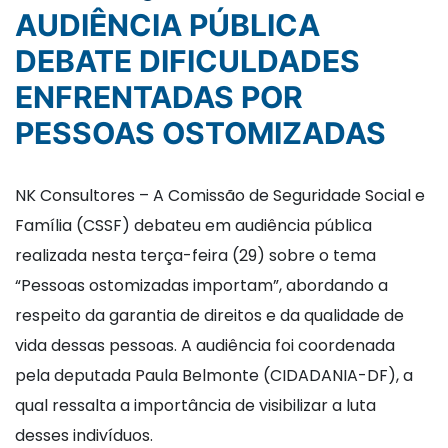
AUDIÊNCIA PÚBLICA
DEBATE DIFICULDADES
ENFRENTADAS POR
PESSOAS OSTOMIZADAS
NK Consultores – A Comissão de Seguridade Social e
Família (CSSF) debateu em audiência pública
realizada nesta terça-feira (29) sobre o tema
“Pessoas ostomizadas importam”, abordando a
respeito da garantia de direitos e da qualidade de
vida dessas pessoas. A audiência foi coordenada
pela deputada Paula Belmonte (CIDADANIA-DF), a
qual ressalta a importância de visibilizar a luta
desses indivíduos.