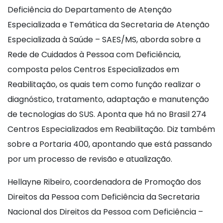
Deficiência do Departamento de Atenção
Especializada e Temática da Secretaria de Atenção
Especializada à Saúde – SAES/MS, aborda sobre a
Rede de Cuidados à Pessoa com Deficiência,
composta pelos Centros Especializados em
Reabilitação, os quais tem como função realizar o
diagnóstico, tratamento, adaptação e manutenção
de tecnologias do SUS. Aponta que há no Brasil 274
Centros Especializados em Reabilitação. Diz também
sobre a Portaria 400, apontando que está passando
por um processo de revisão e atualização.
Hellayne Ribeiro, coordenadora de Promoção dos
Direitos da Pessoa com Deficiência da Secretaria
Nacional dos Direitos da Pessoa com Deficiência –