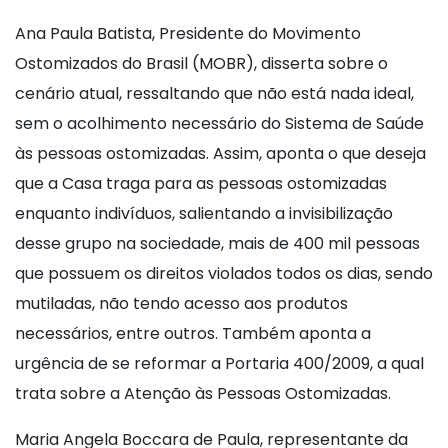
Ana Paula Batista, Presidente do Movimento
Ostomizados do Brasil (MOBR), disserta sobre o
cenário atual, ressaltando que não está nada ideal,
sem o acolhimento necessário do Sistema de Saúde
às pessoas ostomizadas. Assim, aponta o que deseja
que a Casa traga para as pessoas ostomizadas
enquanto indivíduos, salientando a invisibilização
desse grupo na sociedade, mais de 400 mil pessoas
que possuem os direitos violados todos os dias, sendo
mutiladas, não tendo acesso aos produtos
necessários, entre outros. Também aponta a
urgência de se reformar a Portaria 400/2009, a qual
trata sobre a Atenção às Pessoas Ostomizadas.
Maria Angela Boccara de Paula, representante da