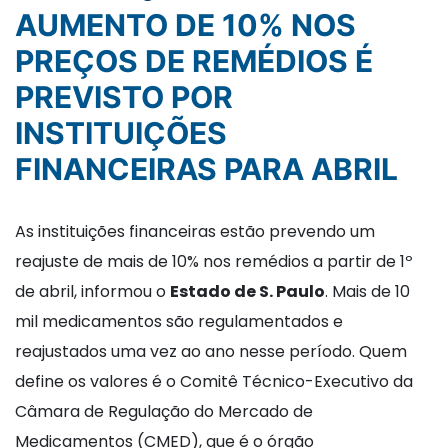
AUMENTO DE 10% NOS
PREÇOS DE REMÉDIOS É
PREVISTO POR
INSTITUIÇÕES
FINANCEIRAS PARA ABRIL
As instituições financeiras estão prevendo um
reajuste de mais de 10% nos remédios a partir de 1º
de abril, informou o
Estado de S. Paulo
. Mais de 10
mil medicamentos são regulamentados e
reajustados uma vez ao ano nesse período. Quem
define os valores é o Comitê Técnico-Executivo da
Câmara de Regulação do Mercado de
Medicamentos (CMED), que é o órgão