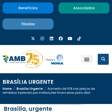
Benefícios
Associados
Filiadas
BRASÍLIA URGENTE
Home
/
Brasília Urgente
/
Aumento de 10% nos preços de
remédios é previsto por instituições financeiras para abril
Brasília, urgente