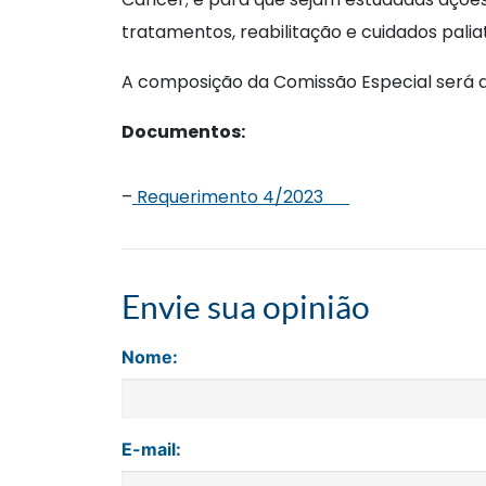
tratamentos, reabilitação e cuidados palia
A composição da Comissão 
Documentos:
–
Requerimento 4/2023
Envie sua opinião
Nome:
E-mail: