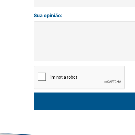
Sua opinião: