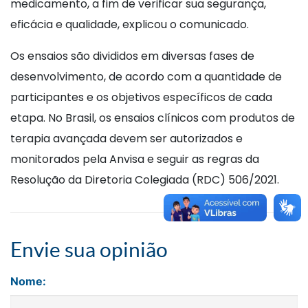
medicamento, a fim de verificar sua segurança,
eficácia e qualidade, explicou o comunicado.
Os ensaios são divididos em diversas fases de
desenvolvimento, de acordo com a quantidade de
participantes e os objetivos específicos de cada
etapa. No Brasil, os ensaios clínicos com produtos de
terapia avançada devem ser autorizados e
monitorados pela Anvisa e seguir as regras da
Resolução da Diretoria Colegiada (RDC) 506/2021.
Envie sua opinião
Nome: