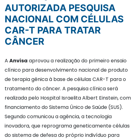
AUTORIZADA PESQUISA
NACIONAL COM CÉLULAS
CAR-T PARA TRATAR
CÂNCER
A
Anvisa
aprovou a realização do primeiro ensaio
clínico para desenvolvimento nacional de produto
de terapia gênica à base de células CAR-T para o
tratamento do câncer. A pesquisa clínica será
realizada pelo Hospital Israelita Albert Einstein, com
financiamento do Sistema Único de Saúde (SUS).
Segundo comunicou a agência, a tecnologia
inovadora, que reprograma geneticamente células
do sistema de defesa do próprio indivíduo para