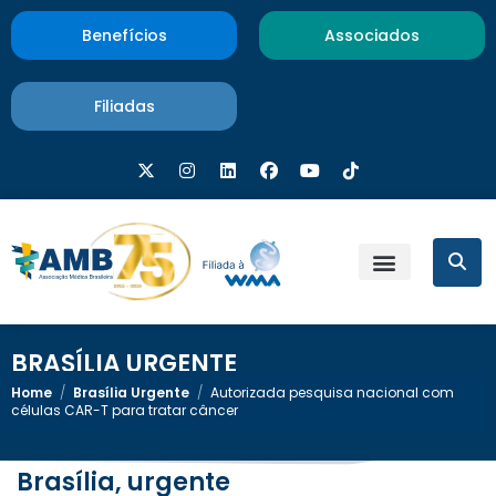
Benefícios
Associados
Filiadas
BRASÍLIA URGENTE
Home
/
Brasília Urgente
/
Autorizada pesquisa nacional com
células CAR-T para tratar câncer
Brasília, urgente