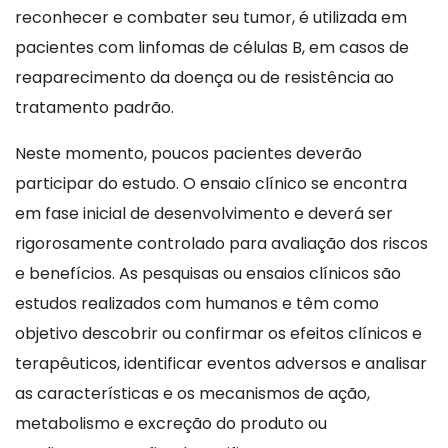
reconhecer e combater seu tumor, é utilizada em
pacientes com linfomas de células B, em casos de
reaparecimento da doença ou de resistência ao
tratamento padrão.
Neste momento, poucos pacientes deverão
participar do estudo. O ensaio clínico se encontra
em fase inicial de desenvolvimento e deverá ser
rigorosamente controlado para avaliação dos riscos
e benefícios. As pesquisas ou ensaios clínicos são
estudos realizados com humanos e têm como
objetivo descobrir ou confirmar os efeitos clínicos e
terapêuticos, identificar eventos adversos e analisar
as características e os mecanismos de ação,
metabolismo e excreção do produto ou