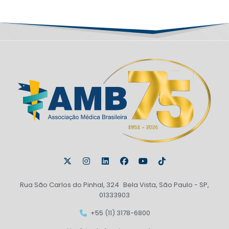
Rua São Carlos do Pinhal, 324 Bela Vista, São Paulo - SP,
01333903
+55 (11) 3178-6800