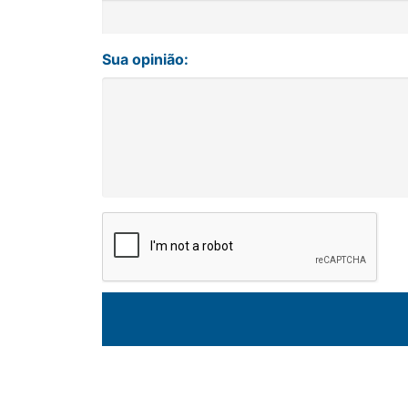
Sua opinião: