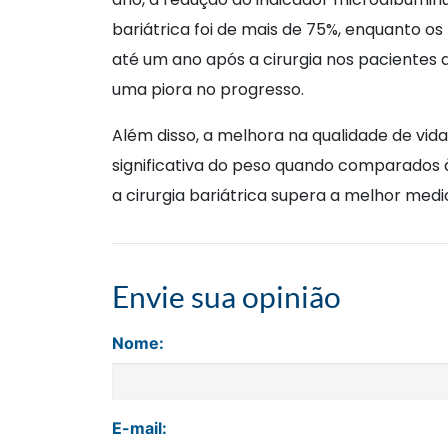
bariátrica foi de mais de 75%, enquanto 
até um ano após a cirurgia nos pacientes 
uma piora no progresso.
Além disso, a melhora na qualidade de vid
significativa do peso quando comparados 
a cirurgia bariátrica supera a melhor med
Envie sua opinião
Nome:
E-mail: