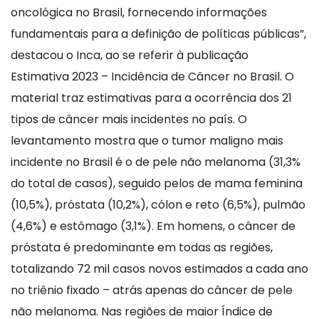
oncológica no Brasil, fornecendo informações
fundamentais para a definição de políticas públicas”,
destacou o Inca, ao se referir à publicação
Estimativa 2023 – Incidência de Câncer no Brasil. O
material traz estimativas para a ocorrência dos 21
tipos de câncer mais incidentes no país. O
levantamento mostra que o tumor maligno mais
incidente no Brasil é o de pele não melanoma (31,3%
do total de casos), seguido pelos de mama feminina
(10,5%), próstata (10,2%), cólon e reto (6,5%), pulmão
(4,6%) e estômago (3,1%). Em homens, o câncer de
próstata é predominante em todas as regiões,
totalizando 72 mil casos novos estimados a cada ano
no triênio fixado – atrás apenas do câncer de pele
não melanoma. Nas regiões de maior Índice de