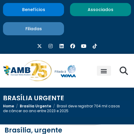
Benefícios
Associados
Filiadas
BRASÍLIA URGENTE
Home
/
Brasília Urgente
/
Brasil deve registrar 704 mil casos
de câncer ao ano entre 2023 e 2025
Brasília, urgente