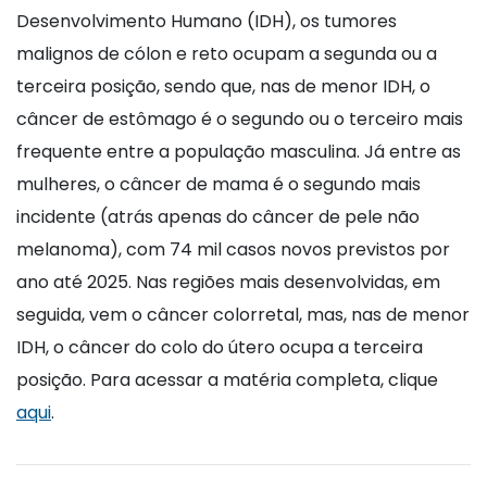
Desenvolvimento Humano (IDH), os tumores
malignos de cólon e reto ocupam a segunda ou a
terceira posição, sendo que, nas de menor IDH, o
câncer de estômago é o segundo ou o terceiro mais
frequente entre a população masculina. Já entre as
mulheres, o câncer de mama é o segundo mais
incidente (atrás apenas do câncer de pele não
melanoma), com 74 mil casos novos previstos por
ano até 2025. Nas regiões mais desenvolvidas, em
seguida, vem o câncer colorretal, mas, nas de menor
IDH, o câncer do colo do útero ocupa a terceira
posição. Para acessar a matéria completa, clique
aqui
.