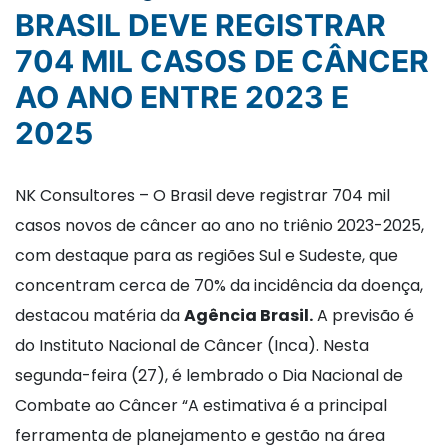
BRASIL DEVE REGISTRAR
704 MIL CASOS DE CÂNCER
AO ANO ENTRE 2023 E
2025
NK Consultores – O Brasil deve registrar 704 mil
casos novos de câncer ao ano no triênio 2023-2025,
com destaque para as regiões Sul e Sudeste, que
concentram cerca de 70% da incidência da doença,
destacou matéria da
Agência Brasil.
A previsão é
do Instituto Nacional de Câncer (Inca). Nesta
segunda-feira (27), é lembrado o Dia Nacional de
Combate ao Câncer “A estimativa é a principal
ferramenta de planejamento e gestão na área