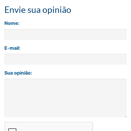
Envie sua opinião
Nome:
E-mail:
Sua opinião: