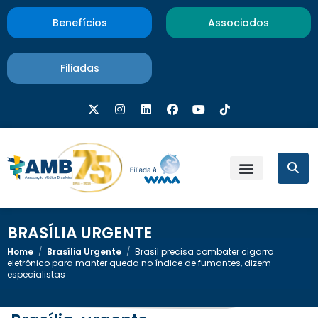
Benefícios
Associados
Filiadas
BRASÍLIA URGENTE
Home
/
Brasília Urgente
/
Brasil precisa combater cigarro
eletrônico para manter queda no índice de fumantes, dizem
especialistas