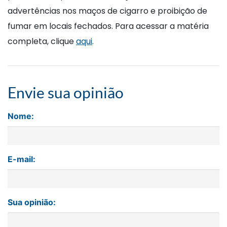
advertências nos maços de cigarro e proibição de
fumar em locais fechados. Para acessar a matéria
completa, clique
aqui
.
Envie sua opinião
Nome:
E-mail:
Sua opinião: