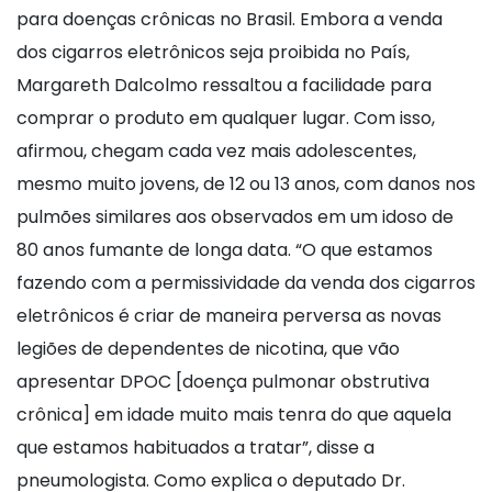
para doenças crônicas no Brasil. Embora a venda
dos cigarros eletrônicos seja proibida no País,
Margareth Dalcolmo ressaltou a facilidade para
comprar o produto em qualquer lugar. Com isso,
afirmou, chegam cada vez mais adolescentes,
mesmo muito jovens, de 12 ou 13 anos, com danos nos
pulmões similares aos observados em um idoso de
80 anos fumante de longa data. “O que estamos
fazendo com a permissividade da venda dos cigarros
eletrônicos é criar de maneira perversa as novas
legiões de dependentes de nicotina, que vão
apresentar DPOC [doença pulmonar obstrutiva
crônica] em idade muito mais tenra do que aquela
que estamos habituados a tratar”, disse a
pneumologista. Como explica o deputado Dr.