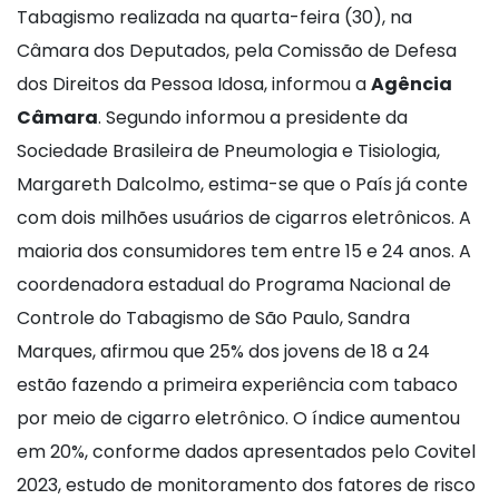
Tabagismo realizada na quarta-feira (30), na
Câmara dos Deputados, pela Comissão de Defesa
dos Direitos da Pessoa Idosa, informou a
Agência
Câmara
. Segundo informou a presidente da
Sociedade Brasileira de Pneumologia e Tisiologia,
Margareth Dalcolmo, estima-se que o País já conte
com dois milhões usuários de cigarros eletrônicos. A
maioria dos consumidores tem entre 15 e 24 anos. A
coordenadora estadual do Programa Nacional de
Controle do Tabagismo de São Paulo, Sandra
Marques, afirmou que 25% dos jovens de 18 a 24
estão fazendo a primeira experiência com tabaco
por meio de cigarro eletrônico. O índice aumentou
em 20%, conforme dados apresentados pelo Covitel
2023, estudo de monitoramento dos fatores de risco