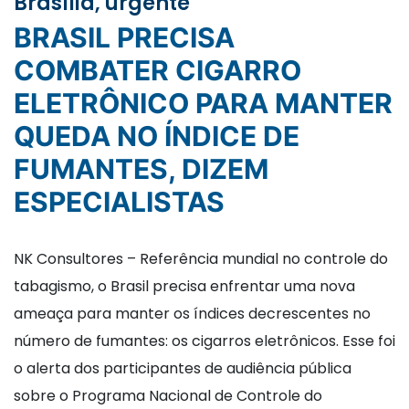
Brasília, urgente
BRASIL PRECISA
COMBATER CIGARRO
ELETRÔNICO PARA MANTER
QUEDA NO ÍNDICE DE
FUMANTES, DIZEM
ESPECIALISTAS
NK Consultores – Referência mundial no controle do
tabagismo, o Brasil precisa enfrentar uma nova
ameaça para manter os índices decrescentes no
número de fumantes: os cigarros eletrônicos. Esse foi
o alerta dos participantes de audiência pública
sobre o Programa Nacional de Controle do