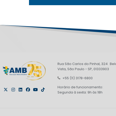
Rua São Carlos do Pinhal, 324 Bel
Vista, São Paulo - SP, 01333903
+55 (11) 3178-6800
Horário de funcionamento:
Segunda à sexta: 9h às 18h