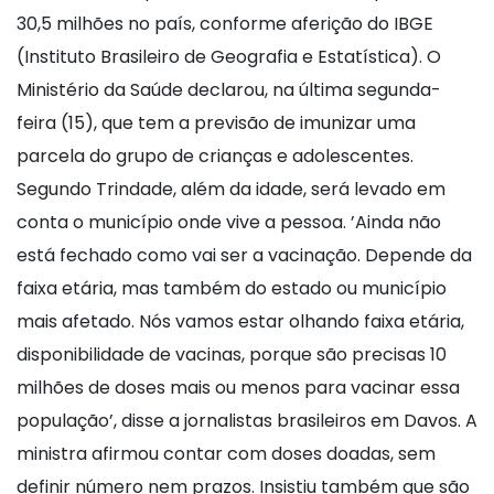
30,5 milhões no país, conforme aferição do IBGE
(Instituto Brasileiro de Geografia e Estatística). O
Ministério da Saúde declarou, na última segunda-
feira (15), que tem a previsão de imunizar uma
parcela do grupo de crianças e adolescentes.
Segundo Trindade, além da idade, será levado em
conta o município onde vive a pessoa. ’Ainda não
está fechado como vai ser a vacinação. Depende da
faixa etária, mas também do estado ou município
mais afetado. Nós vamos estar olhando faixa etária,
disponibilidade de vacinas, porque são precisas 10
milhões de doses mais ou menos para vacinar essa
população’, disse a jornalistas brasileiros em Davos. A
ministra afirmou contar com doses doadas, sem
definir número nem prazos. Insistiu também que são