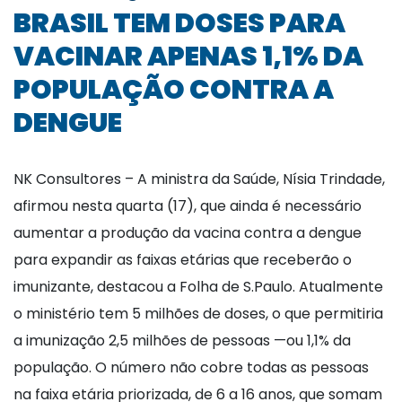
BRASIL TEM DOSES PARA
VACINAR APENAS 1,1% DA
POPULAÇÃO CONTRA A
DENGUE
NK Consultores – A ministra da Saúde, Nísia Trindade,
afirmou nesta quarta (17), que ainda é necessário
aumentar a produção da vacina contra a dengue
para expandir as faixas etárias que receberão o
imunizante, destacou a Folha de S.Paulo. Atualmente
o ministério tem 5 milhões de doses, o que permitiria
a imunização 2,5 milhões de pessoas —ou 1,1% da
população. O número não cobre todas as pessoas
na faixa etária priorizada, de 6 a 16 anos, que somam