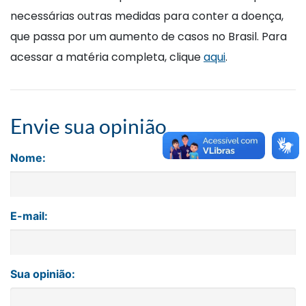
necessárias outras medidas para conter a doença,
que passa por um aumento de casos no Brasil. Para
acessar a matéria completa, clique
aqui
.
Envie sua opinião
Nome:
E-mail:
Sua opinião: