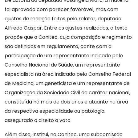
De autoria da deputada Rosângela Moro, a matéria
foi aprovada com parecer favorável, mas com
ajustes de redação feitos pelo relator, deputado
Alfredo Gaspar. Entre os ajustes realizados, o texto
propõe que a Conitec, cuja composição e regimento
são definidos em regulamento, conte com a
participação de um representante indicado pelo
Conselho Nacional de Saúde, um representante
especialista na área indicado pelo Conselho Federal
de Medicina, um geneticista e um representante de
Organização da Sociedade Civil de caráter nacional,
constituída há mais de dois anos e atuante na área
da respectiva especialidade ou patologia,
assegurado o direito a voto.
Além disso, institui, na Conitec, uma subcomissão