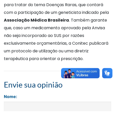
para tratar do tema Doenças Raras, que contará
com a participação de um geneticista indicado pela
Associação Médica Brasileira
. Também garante
que, caso um medicamento aprovado pela Anvisa
não seja incorporado ao SUS por razões
exclusivamente orçamentárias, a Conitec publicará
um protocolo de utilização ou uma diretriz
terapêutica para orientar a prescrição.
Envie sua opinião
Nome: