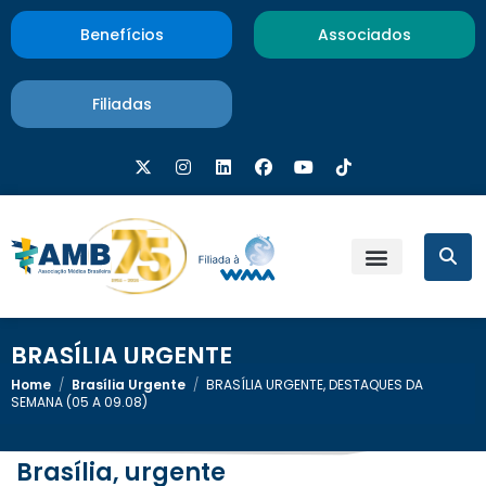
Benefícios
Associados
Filiadas
BRASÍLIA URGENTE
Home
/
Brasília Urgente
/
BRASÍLIA URGENTE, DESTAQUES DA
SEMANA (05 A 09.08)
Brasília, urgente