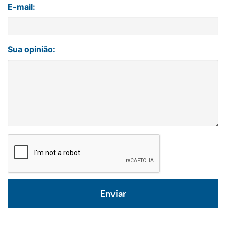
E-mail:
Sua opinião: