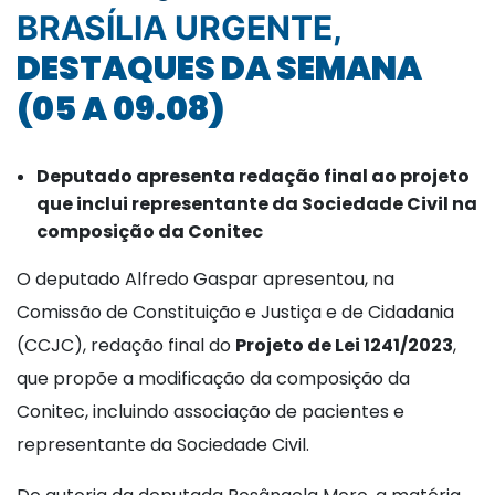
BRASÍLIA URGENTE,
DESTAQUES DA SEMANA
(05 A 09.08)
Deputado apresenta redação final ao projeto
que inclui representante da Sociedade Civil na
composição da Conitec
O deputado Alfredo Gaspar apresentou, na
Comissão de Constituição e Justiça e de Cidadania
(CCJC), redação final do
Projeto de Lei 1241/2023
,
que propõe a modificação da composição da
Conitec, incluindo associação de pacientes e
representante da Sociedade Civil.