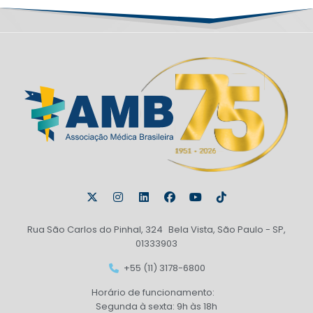
Rua São Carlos do Pinhal, 324 Bela Vista, São Paulo - SP,
01333903
+55 (11) 3178-6800
Horário de funcionamento:
Segunda à sexta: 9h às 18h