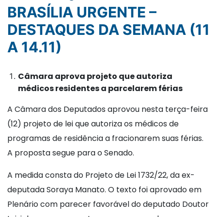
BRASÍLIA URGENTE –
DESTAQUES DA SEMANA (11
A 14.11)
Câmara aprova projeto que autoriza
médicos residentes a parcelarem férias
A Câmara dos Deputados aprovou nesta terça-feira
(12) projeto de lei que autoriza os médicos de
programas de residência a fracionarem suas férias.
A proposta segue para o Senado.
A medida consta do Projeto de Lei 1732/22, da ex-
deputada Soraya Manato. O texto foi aprovado em
Plenário com parecer favorável do deputado Doutor