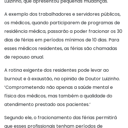
Luizinho, que apresentou pequenas mudanças.
A exemplo dos trabalhadores e servidores públicos,
os médicos, quando participarem de programas de
residência médica, passarão a poder fracionar os 30
dias de férias em períodos mínimos de 10 dias. Para
esses médicos residentes, as férias são chamadas
de repouso anual.
A rotina exigente dos residentes pode levar ao
burnout e à exaustão, na opinião de Doutor Luizinho.
’Comprometendo não apenas a saúde mental e
física dos médicos, mas também a qualidade do
atendimento prestado aos pacientes.’
Segundo ele, o fracionamento das férias permitirá
que esses profissionais tenham períodos de