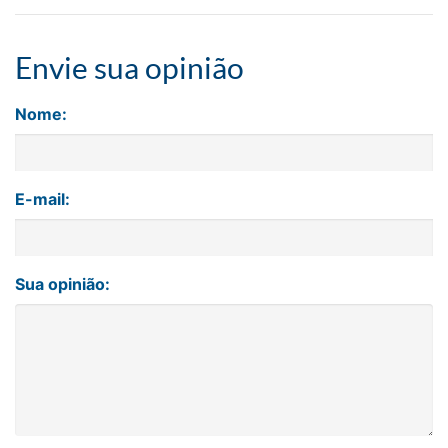
Envie sua opinião
Nome:
E-mail:
Sua opinião: