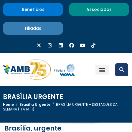
Benefícios
Associados
Filiadas
BRASÍLIA URGENTE
Home
/
Brasília Urgente
/
BRASÍLIA URGENTE – DESTAQUES DA
SEMANA (11 A 14.11)
Brasília, urgente