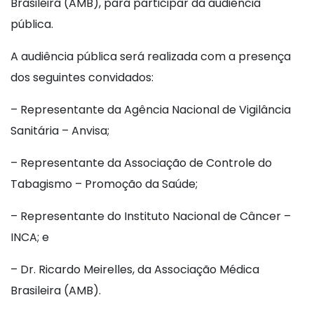
Brasileira (AMB), para participar da audiência
pública.
A audiência pública será realizada com a presença
dos seguintes convidados:
– Representante da Agência Nacional de Vigilância
Sanitária – Anvisa;
– Representante da Associação de Controle do
Tabagismo – Promoção da Saúde;
– Representante do Instituto Nacional de Câncer –
INCA; e
– Dr. Ricardo Meirelles, da Associação Médica
Brasileira (AMB).