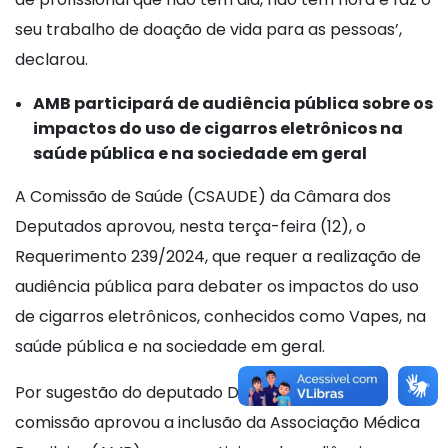
seu trabalho de doação de vida para as pessoas’,
declarou.
AMB participará de audiência pública sobre os
impactos do uso de cigarros eletrônicos na
saúde pública e na sociedade em geral
A Comissão de Saúde (CSAUDE) da Câmara dos
Deputados aprovou, nesta terça-feira (12), o
Requerimento 239/2024, que requer a realização de
audiência pública para debater os impactos do uso
de cigarros eletrônicos, conhecidos como Vapes, na
saúde pública e na sociedade em geral.
Por sugestão do deputado Dr. Zacharias Calil, a
comissão aprovou a inclusão da Associação Médica