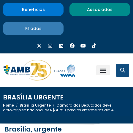
Benefícios
Associados
Filiadas
BRASÍLIA URGENTE
Home
/
Brasília Urgente
/
Câmara dos Deputados deve
aprovar piso nacional de R$ 4.750 para os enfermeiros dia 4
Brasília, urgente