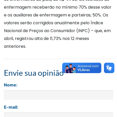
enfermagem receberão no mínimo 70% desse valor
e os auxiliares de enfermagem e parteiras, 50%. Os
valores serão corrigidos anualmente pelo Índice
Nacional de Preços ao Consumidor (INPC) – que, em
abril, registrou alta de 11,73% nos 12 meses
anteriores.
Envie sua opinião
Nome:
E-mail: