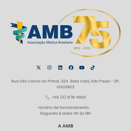
Rua São Carlos do Pinhal, 324 Bela Vista, São Paulo - SP,
01333903
+55 (11) 3178-6800
Horário de funcionamento:
Segunda à sexta: 9h às 18h
A AMB