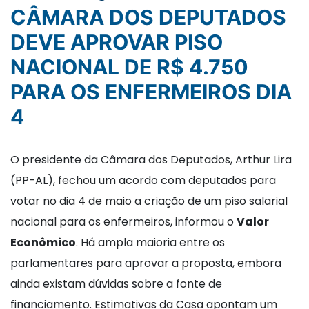
CÂMARA DOS DEPUTADOS
DEVE APROVAR PISO
NACIONAL DE R$ 4.750
PARA OS ENFERMEIROS DIA
4
O presidente da Câmara dos Deputados, Arthur Lira
(PP-AL), fechou um acordo com deputados para
votar no dia 4 de maio a criação de um piso salarial
nacional para os enfermeiros, informou o
Valor
Econômico
. Há ampla maioria entre os
parlamentares para aprovar a proposta, embora
ainda existam dúvidas sobre a fonte de
financiamento. Estimativas da Casa apontam um