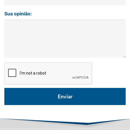
Sua opinião: