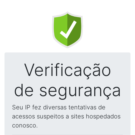
Verificação
de segurança
Seu IP fez diversas tentativas de
acessos suspeitos a sites hospedados
conosco.