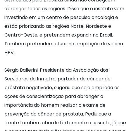
abranger todas as regiões. Disse que o instituto vem
investindo em um centro de pesquisa oncologia e
estão priorizando as regiões Norte, Nordeste e
Centro-Oeste, e pretendem expandir no Brasil.
Também pretendem atuar na ampliação da vacina
HPV.
Sérgio Ballerini, Presidente da Associação dos
Servidores do Inmetro, portador de câncer de
próstata negativado, sugeriu que seja ampliada as
ações de conscientização para abranger a
importância do homem realizar o exame de
prevenção do câncer de próstata. Pediu que a
frente também aborde fortemente o assunto, já que