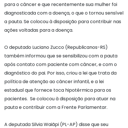
para o câncer e que recentemente sua mulher foi
diagnosticada com a doença, o que o tornou sensível
a pauta. Se colocou à disposição para contribuir nas
ações voltadas para a doença.
O deputado Luciano Zucco (Republicanos-RS)
também informou que se sensibilizou com a pauta
após contato com paciente com câncer, e com o
diagnóstico do pai. Por isso, criou a lei que trata da
política de atenção ao câncer infantil, e a lei
estadual que fornece toca hipotérmica para os
pacientes. Se colocou à disposição para atuar na
pauta e contribuir com a Frente Parlamentar.
A deputada Silvia Waiãpi (PL-AP) disse que seu