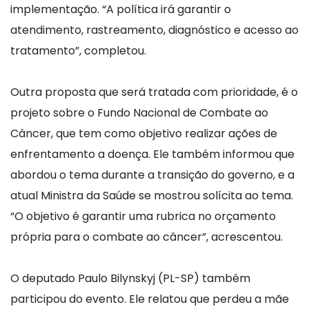
implementação. “A política irá garantir o
atendimento, rastreamento, diagnóstico e acesso ao
tratamento”, completou.
Outra proposta que será tratada com prioridade, é o
projeto sobre o Fundo Nacional de Combate ao
Câncer, que tem como objetivo realizar ações de
enfrentamento a doença. Ele também informou que
abordou o tema durante a transição do governo, e a
atual Ministra da Saúde se mostrou solícita ao tema.
“O objetivo é garantir uma rubrica no orçamento
própria para o combate ao câncer”, acrescentou.
O deputado Paulo Bilynskyj (PL-SP) também
participou do evento. Ele relatou que perdeu a mãe