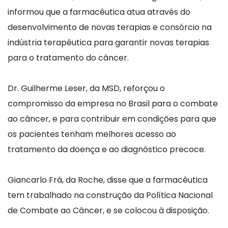
informou que a farmacêutica atua através do
desenvolvimento de novas terapias e consórcio na
indústria terapêutica para garantir novas terapias
para o tratamento do câncer.
Dr. Guilherme Leser, da MSD, reforçou o
compromisso da empresa no Brasil para o combate
ao câncer, e para contribuir em condições para que
os pacientes tenham melhores acesso ao
tratamento da doença e ao diagnóstico precoce.
Giancarlo Frá, da Roche, disse que a farmacêutica
tem trabalhado na construção da Política Nacional
de Combate ao Câncer, e se colocou à disposição.