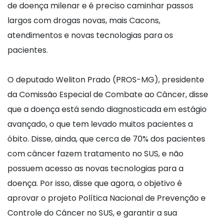
de doença milenar e é preciso caminhar passos
largos com drogas novas, mais Cacons,
atendimentos e novas tecnologias para os
pacientes.
O deputado Weliton Prado (PROS-MG), presidente
da Comissão Especial de Combate ao Câncer, disse
que a doença está sendo diagnosticada em estágio
avançado, o que tem levado muitos pacientes a
óbito. Disse, ainda, que cerca de 70% dos pacientes
com câncer fazem tratamento no SUS, e não
possuem acesso as novas tecnologias para a
doença. Por isso, disse que agora, o objetivo é
aprovar o projeto Política Nacional de Prevenção e
Controle do Câncer no SUS, e garantir a sua