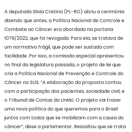
A deputada Silvia Cristina (PL-RO) abriu a cerimônia
dizendo que antes, a Política Nacional de Controle e
Combate ao Câncer era abordada na portaria
1079/2022, que foi revogada. Para ela, se tratava de
um normativo frágil, que pode ser sustada com
facilidade. Por isso, a comissão especial apresentou
no final da legislatura passada, o projeto de lei que
cria a Política Nacional de Prevenção e Controle do
Câncer no SUS. “A elaboração da proposta contou
com a participação dos pacientes, sociedade civil, e
o Tribunal de Contas da União. O projeto vai trazer
uma nova política do que queremos para o Brasil
juntos com todos que se mobilizam com a causa do
câncer”, disse a parlamentar. Ressaltou que se trata