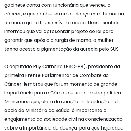
gabinete conta com funcionária que venceu o
câncer, e que conheceu uma criança com tumor na
coluna, o que a fez sensível a causa. Nesse sentido,
informou que vai apresentar projeto de lei para
garantir que após a cirurgia de mama, a mulher
tenha acesso a pigmentação da auréola pelo SUS.
O deputado Ruy Carneiro (PSC-PB), presidente da
primeira Frente Parlamentar de Combate ao
Câncer, lembrou que foi um momento de grande
importância para a Câmara e sua carreira política.
Mencionou que, além da criação de legislação e do
apoio do Ministério da Saúde, é importante o
engajamento da sociedade civil na conscientização
sobre a importância da doença, para que haja cada