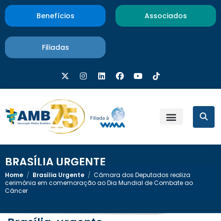
Benefícios
Associados
Filiadas
BRASÍLIA URGENTE
Home
/
Brasília Urgente
/
Câmara dos Deputados realiza
cerimônia em comemoração ao Dia Mundial de Combate ao
Câncer