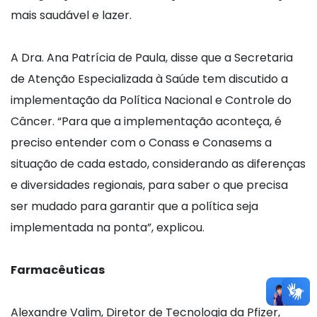
mais saudável e lazer.
A Dra. Ana Patrícia de Paula, disse que a Secretaria
de Atenção Especializada à Saúde tem discutido a
implementação da Política Nacional e Controle do
Câncer. “Para que a implementação aconteça, é
preciso entender com o Conass e Conasems a
situação de cada estado, considerando as diferenças
e diversidades regionais, para saber o que precisa
ser mudado para garantir que a política seja
implementada na ponta”, explicou.
Farmacêuticas
Alexandre Valim, Diretor de Tecnologia da Pfizer,