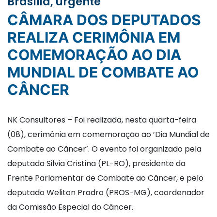
Brasília, urgente
CÂMARA DOS DEPUTADOS
REALIZA CERIMÔNIA EM
COMEMORAÇÃO AO DIA
MUNDIAL DE COMBATE AO
CÂNCER
NK Consultores – Foi realizada, nesta quarta-feira
(08), cerimônia em comemoração ao ’Dia Mundial de
Combate ao Câncer’. O evento foi organizado pela
deputada Silvia Cristina (PL-RO), presidente da
Frente Parlamentar de Combate ao Câncer, e pelo
deputado Weliton Pradro (PROS-MG), coordenador
da Comissão Especial do Câncer.