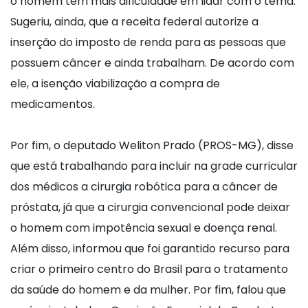
o homem tem mais dificuldade em lidar com o tema.
Sugeriu, ainda, que a receita federal autorize a
inserção do imposto de renda para as pessoas que
possuem câncer e ainda trabalham. De acordo com
ele, a isenção viabilização a compra de
medicamentos.
Por fim, o deputado Weliton Prado (PROS-MG), disse
que está trabalhando para incluir na grade curricular
dos médicos a cirurgia robótica para a câncer de
próstata, já que a cirurgia convencional pode deixar
o homem com impotência sexual e doença renal.
Além disso, informou que foi garantido recurso para
criar o primeiro centro do Brasil para o tratamento
da saúde do homem e da mulher. Por fim, falou que