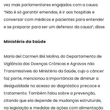
vez mais parlamentares engajados com a causa.
“Não é só garantir emendas, é ir aos hospitais e
conversar com médicos e pacientes para entender
e se preparar para ser um defensor da causa”, disse.
Ministério da Saúde
Maria del Carmen Bisi Molina, do Departamento de
Vigilância das Doenças Crônicas e Agravos não
Transmissíveis do Ministério da Saúde, cujo o câncer
faz parte, mencionou a importância de diminuir a
desigualdade no acesso ao diagnóstico precoce e
tratamento. Também falou sobre a prevenção,
citando que ela depende de mudanças estruturais,
na legislação e medidas de ações com alimentação