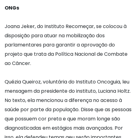
ONGs
Joana Jeker, do Instituto Recomeçar, se colocou à
disposição para atuar na mobilização dos
parlamentares para garantir a aprovação do
projeto que trata da Política Nacional de Combate
ao Câncer.
Quézia Queiroz, voluntária do Instituto Oncoguia, leu
mensagem da presidente do instituto, Luciana Holtz.
No texto, ela mencionou a diferença no acesso à
saúde por parte da população. Disse que as pessoas
que possuem cor preta e que moram longe são
diagnosticadas em estágios mais avançados. Por
isso, ela defendeu temas qeu serão importantes