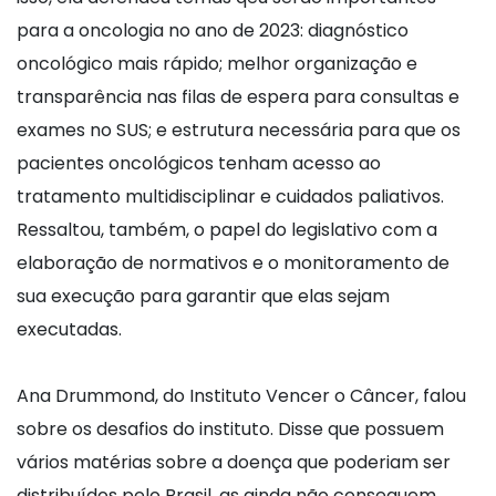
para a oncologia no ano de 2023: diagnóstico
oncológico mais rápido; melhor organização e
transparência nas filas de espera para consultas e
exames no SUS; e estrutura necessária para que os
pacientes oncológicos tenham acesso ao
tratamento multidisciplinar e cuidados paliativos.
Ressaltou, também, o papel do legislativo com a
elaboração de normativos e o monitoramento de
sua execução para garantir que elas sejam
executadas.
Ana Drummond, do Instituto Vencer o Câncer, falou
sobre os desafios do instituto. Disse que possuem
vários matérias sobre a doença que poderiam ser
distribuídos pelo Brasil, as ainda não conseguem