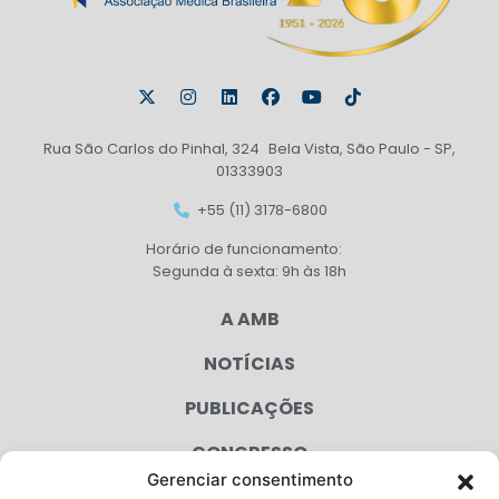
Rua São Carlos do Pinhal, 324 Bela Vista, São Paulo - SP,
01333903
+55 (11) 3178-6800
Horário de funcionamento:
Segunda à sexta: 9h às 18h
A AMB
NOTÍCIAS
PUBLICAÇÕES
CONGRESSO
Gerenciar consentimento