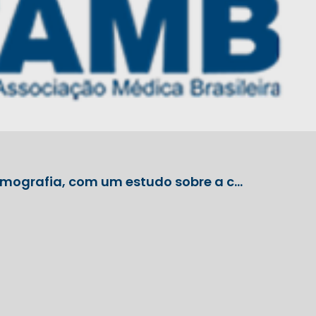
mografia, com um estudo sobre a c…