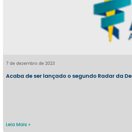
7 de dezembro de 2023
Acaba de ser lançado o segundo Radar da De
Leia Mais »