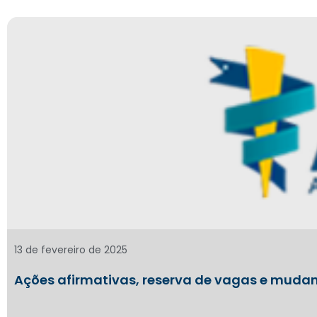
13 de fevereiro de 2025
Ações afirmativas, reserva de vagas e mudan