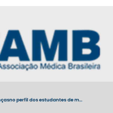
çasno perfil dos estudantes de m…