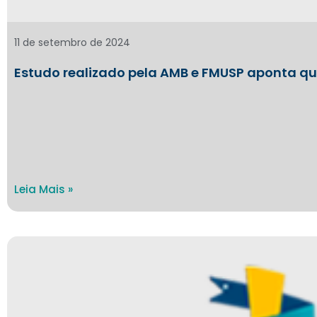
11 de setembro de 2024
Estudo realizado pela AMB e FMUSP aponta q
Leia Mais »