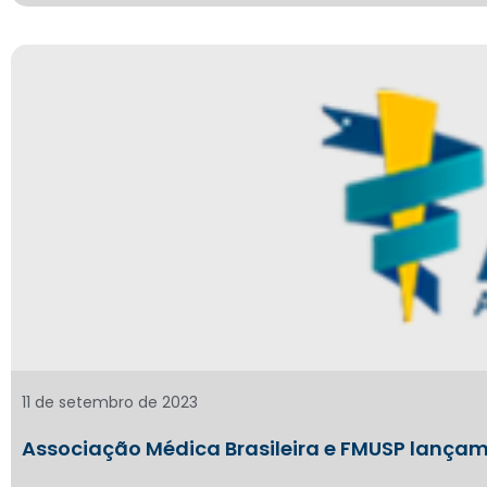
11 de setembro de 2023
Associação Médica Brasileira e FMUSP lançam 