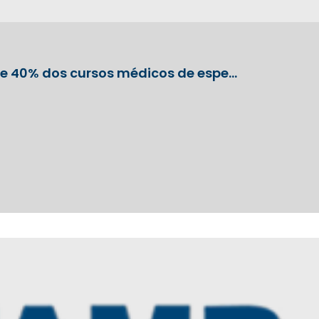
ue 40% dos cursos médicos de espe…