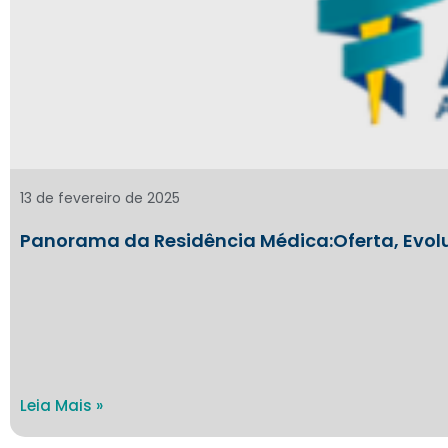
13 de fevereiro de 2025
Panorama da Residência Médica:Oferta, Evolu
Leia Mais »