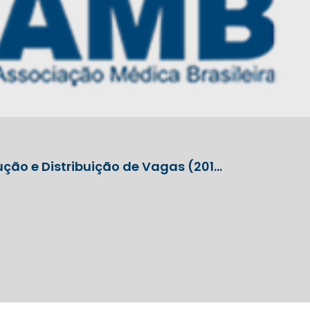
ção e Distribuição de Vagas (201…