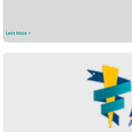
Leia Mais »