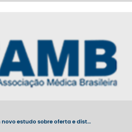
novo estudo sobre oferta e dist…