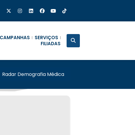
CAMPANHAS
SERVIÇOS
FILIADAS
/
Radar Demografia Médica