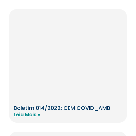
Boletim 014/2022: CEM COVID_AMB
Leia Mais »