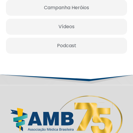
Campanha Heróios
Vídeos
Podcast