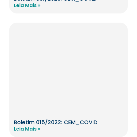
Leia Mais »
Boletim 015/2022: CEM_COVID
Leia Mais »