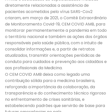
diretamente relacionadas a assistência de
pacientes acometidos pelo vírus SARS-Cov2
criaram, em março de 2021, o Comitê Extraordinário
de Monitoramento Covid-19, CEM COVID AMB, para
monitorar permanentemente a pandemia em todo
o território nacional e também as ações dos órgãos
responsáveis pela saúde pública, com o intuito de
consolidar informações e, a partir de retratos
atualizados, transmitir orientações periódicas de
conduta para cuidados e prevenção aos cidadãos e
aos profissionais da Medicina.
O CEM COVID AMB deixa como legado uma
contribuição sólida para a medicina brasileira,
reforçando a importância da colaboração, da
transparência e do conhecimento técnico rigoroso
no enfrentamento de crises sanitárias, e
estabelecendo padrões que servirão de base para
futuras emergências no país.