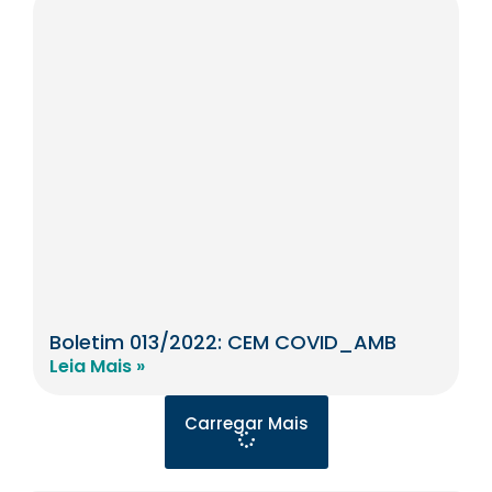
Boletim 013/2022: CEM COVID_AMB
Leia Mais »
Carregar Mais