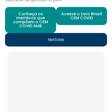
Conheça os
Acesse o Livro Brasil
membros que
CEM COVID
compõem o CEM
COVID AMB
Notícias