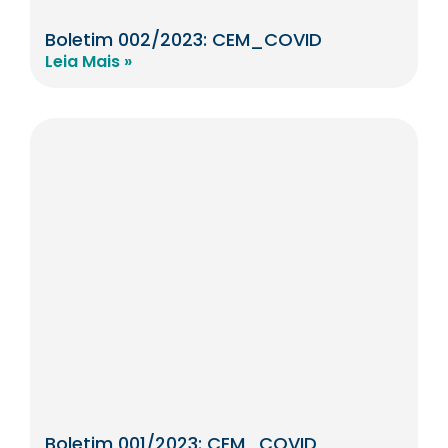
Boletim 002/2023: CEM_COVID
Leia Mais »
Boletim 001/2023: CEM_COVID