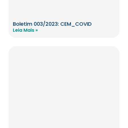
Boletim 003/2023: CEM_COVID
Leia Mais »