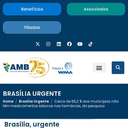
Benefícios
Associados
Filiadas
BRASÍLIA URGENTE
Home
/
Brasília Urgente
/
Cerca de 65,2 % dos municípios não
têm medicamentos básicos nas farmácias, diz pesquisa
Brasília, urgente