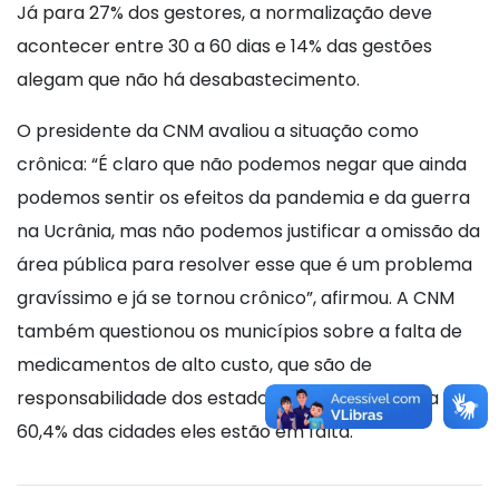
Já para 27% dos gestores, a normalização deve
acontecer entre 30 a 60 dias e 14% das gestões
alegam que não há desabastecimento.
O presidente da CNM avaliou a situação como
crônica: “É claro que não podemos negar que ainda
podemos sentir os efeitos da pandemia e da guerra
na Ucrânia, mas não podemos justificar a omissão da
área pública para resolver esse que é um problema
gravíssimo e já se tornou crônico”, afirmou. A CNM
também questionou os municípios sobre a falta de
medicamentos de alto custo, que são de
responsabilidade dos estados e da União, e para
60,4% das cidades eles estão em falta.