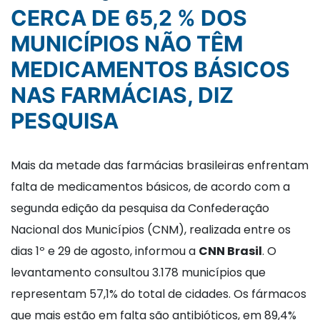
CERCA DE 65,2 % DOS
MUNICÍPIOS NÃO TÊM
MEDICAMENTOS BÁSICOS
NAS FARMÁCIAS, DIZ
PESQUISA
Mais da metade das farmácias brasileiras enfrentam
falta de medicamentos básicos, de acordo com a
segunda edição da pesquisa da Confederação
Nacional dos Municípios (CNM), realizada entre os
dias 1º e 29 de agosto, informou a
CNN Brasil
. O
levantamento consultou 3.178 municípios que
representam 57,1% do total de cidades. Os fármacos
que mais estão em falta são antibióticos, em 89,4%