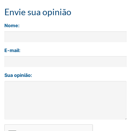
Envie sua opinião
Nome:
E-mail:
Sua opinião: