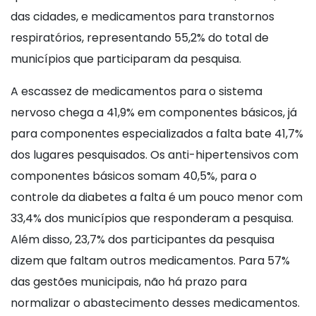
das cidades, e medicamentos para transtornos
respiratórios, representando 55,2% do total de
municípios que participaram da pesquisa.
A escassez de medicamentos para o sistema
nervoso chega a 41,9% em componentes básicos, já
para componentes especializados a falta bate 41,7%
dos lugares pesquisados. Os anti-hipertensivos com
componentes básicos somam 40,5%, para o
controle da diabetes a falta é um pouco menor com
33,4% dos municípios que responderam a pesquisa.
Além disso, 23,7% dos participantes da pesquisa
dizem que faltam outros medicamentos. Para 57%
das gestões municipais, não há prazo para
normalizar o abastecimento desses medicamentos.