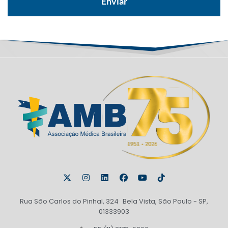
Rua São Carlos do Pinhal, 324 Bela Vista, São Paulo - SP,
01333903