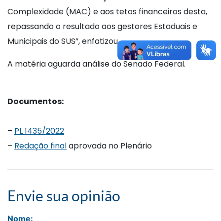
Complexidade (MAC) e aos tetos financeiros desta,
repassando o resultado aos gestores Estaduais e
Municipais do SUS”, enfatizou.
A matéria aguarda análise do Senado Federal.
Documentos:
–
PL 1435/2022
–
Redação final
aprovada no Plenário
Envie sua opinião
Nome: