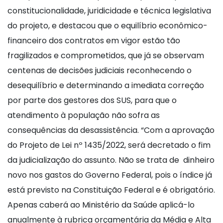
constitucionalidade, juridicidade e técnica legislativa
do projeto, e destacou que o equilíbrio econômico-
financeiro dos contratos em vigor estão tão
fragilizados e comprometidos, que já se observam
centenas de decisões judiciais reconhecendo o
desequilíbrio e determinando a imediata correção
por parte dos gestores dos SUS, para que o
atendimento à população não sofra as
consequências da desassistência. “Com a aprovação
do Projeto de Lei nº 1435/2022, será decretado o fim
da judicialização do assunto. Não se trata de dinheiro
novo nos gastos do Governo Federal, pois o índice já
está previsto na Constituição Federal e é obrigatório.
Apenas caberá ao Ministério da Saúde aplicá-lo
anualmente à rubrica orçamentária da Média e Alta