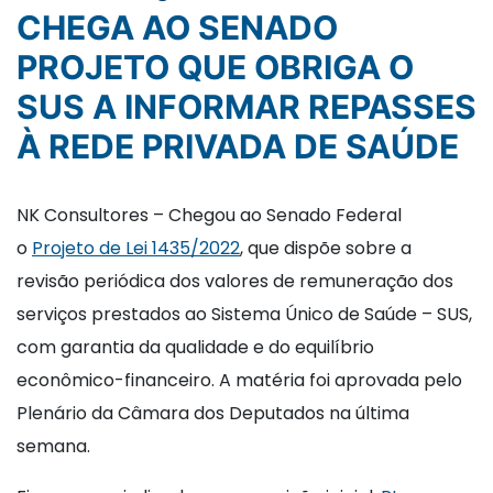
CHEGA AO SENADO
PROJETO QUE OBRIGA O
SUS A INFORMAR REPASSES
À REDE PRIVADA DE SAÚDE
NK Consultores – Chegou ao Senado Federal
o
Projeto de Lei 1435/2022
, que dispõe sobre a
revisão periódica dos valores de remuneração dos
serviços prestados ao Sistema Único de Saúde – SUS,
com garantia da qualidade e do equilíbrio
econômico-financeiro. A matéria foi aprovada pelo
Plenário da Câmara dos Deputados na última
semana.