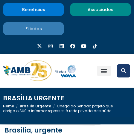
Benefícios
Associados
Filiadas
BRASÍLIA URGENTE
Home
/
Brasília Urgente
/
Chega ao Senado projeto que
obriga o SUS a informar repasses à rede privada de saúde
Brasília, urgente