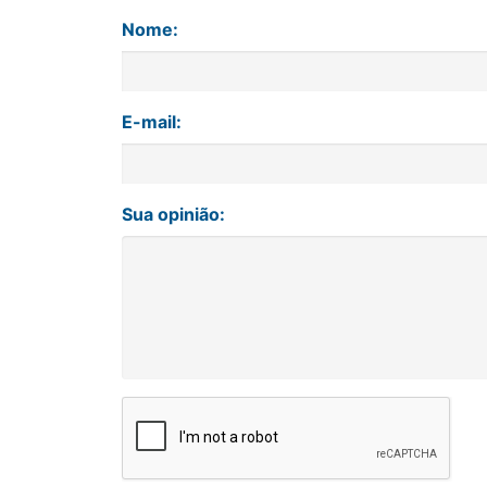
Nome:
E-mail:
Sua opinião: