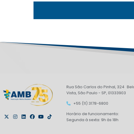
Rua São Carlos do Pinhal, 324 Bel
Vista, São Paulo - SP, 01333903
+55 (11) 3178-6800
Horário de funcionamento:
Segunda à sexta: 9h às 18h