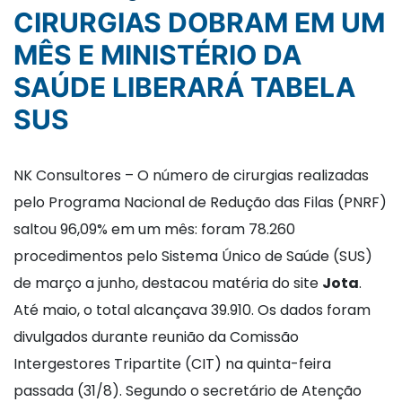
CIRURGIAS DOBRAM EM UM
MÊS E MINISTÉRIO DA
SAÚDE LIBERARÁ TABELA
SUS
NK Consultores – O número de cirurgias realizadas
pelo Programa Nacional de Redução das Filas (PNRF)
saltou 96,09% em um mês: foram 78.260
procedimentos pelo Sistema Único de Saúde (SUS)
de março a junho, destacou matéria do site
Jota
.
Até maio, o total alcançava 39.910. Os dados foram
divulgados durante reunião da Comissão
Intergestores Tripartite (CIT) na quinta-feira
passada (31/8). Segundo o secretário de Atenção