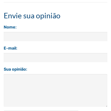
Envie sua opinião
Nome:
E-mail:
Sua opinião: