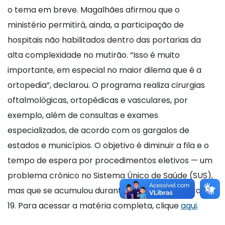
o tema em breve. Magalhães afirmou que o
ministério permitirá, ainda, a participação de
hospitais não habilitados dentro das portarias da
alta complexidade no mutirão. “Isso é muito
importante, em especial no maior dilema que é a
ortopedia”, declarou. O programa realiza cirurgias
oftalmológicas, ortopédicas e vasculares, por
exemplo, além de consultas e exames
especializados, de acordo com os gargalos de
estados e municípios. O objetivo é diminuir a fila e o
tempo de espera por procedimentos eletivos — um
problema crônico no Sistema Único de Saúde (SUS),
mas que se acumulou durante a pandemia da Covid-
19. Para acessar a matéria completa, clique
aqui
.