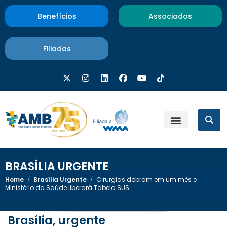
Benefícios
Associados
Filiadas
BRASÍLIA URGENTE
Home
/
Brasília Urgente
/
Cirurgias dobram em um mês e
Ministério da Saúde liberará Tabela SUS
Brasília, urgente