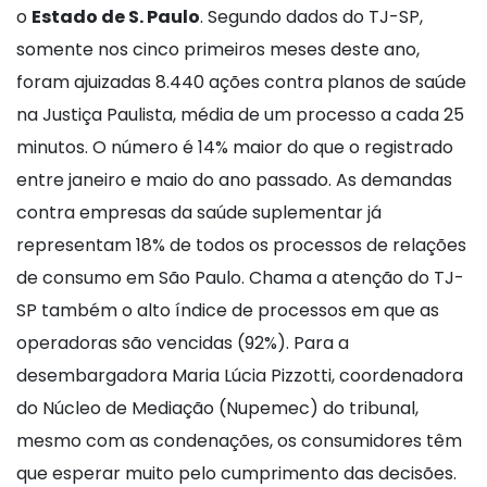
o
Estado de S. Paulo
. Segundo dados do TJ-SP,
somente nos cinco primeiros meses deste ano,
foram ajuizadas 8.440 ações contra planos de saúde
na Justiça Paulista, média de um processo a cada 25
minutos. O número é 14% maior do que o registrado
entre janeiro e maio do ano passado. As demandas
contra empresas da saúde suplementar já
representam 18% de todos os processos de relações
de consumo em São Paulo. Chama a atenção do TJ-
SP também o alto índice de processos em que as
operadoras são vencidas (92%). Para a
desembargadora Maria Lúcia Pizzotti, coordenadora
do Núcleo de Mediação (Nupemec) do tribunal,
mesmo com as condenações, os consumidores têm
que esperar muito pelo cumprimento das decisões.