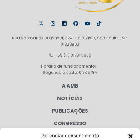
Rua São Carlos do Pinhal, 324 Bela Vista, São Paulo - SP,
01333903
+55 (11) 3178-6800
Horário de funcionamento:
Segunda à sexta: 9h às 18h
A AMB
NOTÍCIAS
PUBLICAÇÕES
CONGRESSO
Gerenciar consentimento
AGENDA