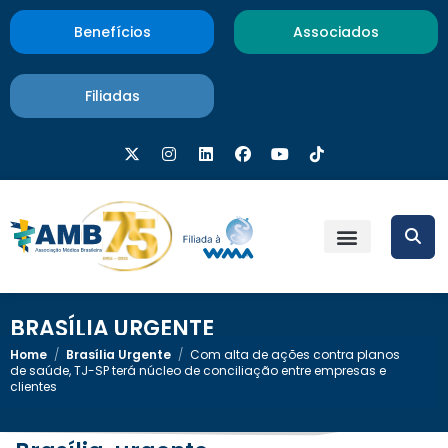
Benefícios
Associados
Filiadas
BRASÍLIA URGENTE
Home
/
Brasília Urgente
/
Com alta de ações contra planos
de saúde, TJ-SP terá núcleo de conciliação entre empresas e
clientes