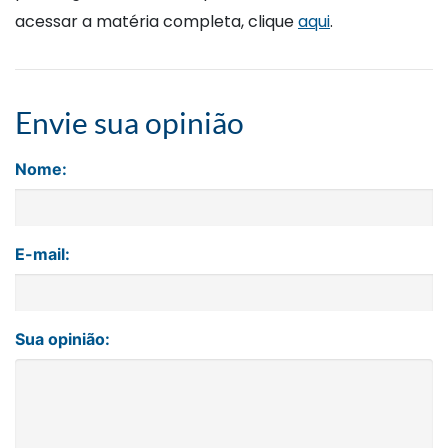
acessar a matéria completa, clique
aqui
.
Envie sua opinião
Nome:
E-mail:
Sua opinião: