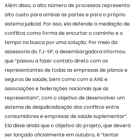
Além disso, o alto número de processos representa
alto custo para ambas as partes e para o próprio
sistema judicial. Por isso, ela defende a mediação de
conflitos como forma de encurtar o caminho e o
tempo na busca por uma solução. Por meio da
assessoria do TJ-SP, a desembargadora informou
que “passou a fazer contato direto com os
representantes de todas as empresas de planos e
seguros de saúde, bem como com a ANS e
associações e federações nacionais que as
representam”, com o objetivo de desenvolver um
sistema de desjudicialização dos conflitos entre
consumidores e empresas de saúde suplementar”.
Ela disse ainda que o objetivo do projeto, que deverá
ser lançado oficialmente em outubro, é “tentar