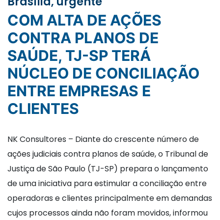
Brasília, urgente
COM ALTA DE AÇÕES
CONTRA PLANOS DE
SAÚDE, TJ-SP TERÁ
NÚCLEO DE CONCILIAÇÃO
ENTRE EMPRESAS E
CLIENTES
NK Consultores – Diante do crescente número de
ações judiciais contra planos de saúde, o Tribunal de
Justiça de São Paulo (TJ-SP) prepara o lançamento
de uma iniciativa para estimular a conciliação entre
operadoras e clientes principalmente em demandas
cujos processos ainda não foram movidos, informou