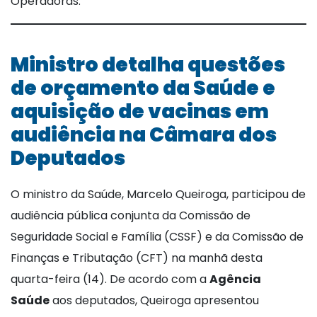
Operadoras.
Ministro detalha questões
de orçamento da Saúde e
aquisição de vacinas em
audiência na Câmara dos
Deputados
O ministro da Saúde, Marcelo Queiroga, participou de
audiência pública conjunta da Comissão de
Seguridade Social e Família (CSSF) e da Comissão de
Finanças e Tributação (CFT) na manhã desta
quarta-feira (14). De acordo com a
Agência
Saúde
aos deputados, Queiroga apresentou