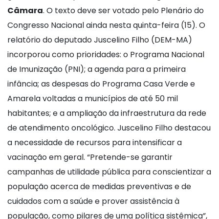
Câmara
. O texto deve ser votado pelo Plenário do
Congresso Nacional ainda nesta quinta-feira (15). O
relatório do deputado Juscelino Filho (DEM-MA)
incorporou como prioridades: o Programa Nacional
de Imunização (PNI); a agenda para a primeira
infância; as despesas do Programa Casa Verde e
Amarela voltadas a municípios de até 50 mil
habitantes; e a ampliação da infraestrutura da rede
de atendimento oncológico. Juscelino Filho destacou
a necessidade de recursos para intensificar a
vacinação em geral. “Pretende-se garantir
campanhas de utilidade pública para conscientizar a
população acerca de medidas preventivas e de
cuidados com a saúde e prover assistência à
população, como pilares de uma política sistêmica”,