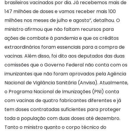
brasileiros vacinados por dia. Já recebemos mais de
147 milhões de doses e vamos receber mais 100
milhões nos meses de julho e agosto”, detalhou. O
ministro afirmou que não faltam recursos para
ações de combate à pandemia e que os créditos
extraordinários foram essenciais para a compra de
vacinas. Além disso, foi dito aos deputados das duas
comissões que o Governo Federal não conta com os
imunizantes que não foram aprovados pela Agência
Nacional de Vigilância Sanitária (Anvisa). Atualmente,
o Programa Nacional de Imunizações (PNI) conta
com vacinas de quatro fabricantes diferentes e já
tem doses contratadas suficientes para proteger
toda a população com duas doses até dezembro.
Tanto o ministro quanto o corpo técnico do