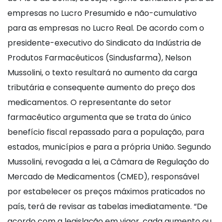
empresas no Lucro Presumido e não-cumulativo
para as empresas no Lucro Real. De acordo com o
presidente-executivo do Sindicato da Indústria de
Produtos Farmacêuticos (Sindusfarma), Nelson
Mussolini, o texto resultará no aumento da carga
tributária e consequente aumento do preço dos
medicamentos. O representante do setor
farmacêutico argumenta que se trata do único
benefício fiscal repassado para a população, para
estados, municípios e para a própria União. Segundo
Mussolini, revogada a lei, a Câmara de Regulação do
Mercado de Medicamentos (CMED), responsável
por estabelecer os preços máximos praticados no
país, terá de revisar as tabelas imediatamente. “De
acordo com a legislação em vigor, cada aumento ou