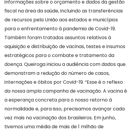
informações sobre o orçamento e dados da gestão
fiscal na área da saúde, incluindo as transferências
de recursos pela União aos estados e municípios
para o enfrentamento à pandemia de Covid-19.
Também foram tratados assuntos relativos à
aquisição e distribuição de vacinas, testes e insumos
estratégicos para o combate e tratamento da
doença. Queiroga iniciou a audiência com dados que
demonstram a redução do número de casos,
internações e óbitos por Covid-19. “Esse é o reflexo
da nossa ampla campanha de vacinação. A vacina é
a esperança concreta para o nosso retorno à
normalidade e, para isso, precisamos avançar cada
vez mais na vacinação dos brasileiros. Em junho,
tivemos uma média de mais de 1 milhão de