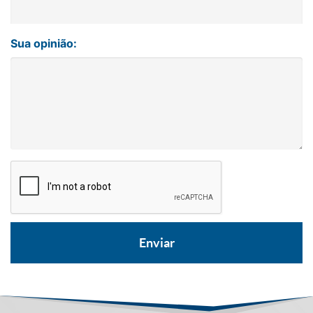
Sua opinião: