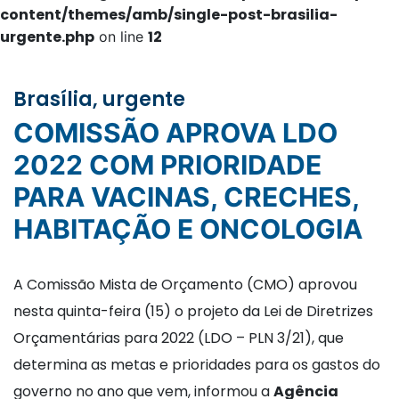
content/themes/amb/single-post-brasilia-
urgente.php
12
on line
Brasília, urgente
COMISSÃO APROVA LDO
2022 COM PRIORIDADE
PARA VACINAS, CRECHES,
HABITAÇÃO E ONCOLOGIA
A Comissão Mista de Orçamento (CMO) aprovou
nesta quinta-feira (15) o projeto da Lei de Diretrizes
Orçamentárias para 2022 (LDO – PLN 3/21), que
determina as metas e prioridades para os gastos do
governo no ano que vem, informou a
Agência