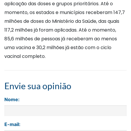
aplicação das doses e grupos prioritários. Até o
momento, os estados e municípios receberam 147,7
milhões de doses do Ministério da Saúde, das quais
117,2 milhões já foram aplicadas. Até o momento,
85,6 milhões de pessoas já receberam ao menos
uma vacina e 30,2 milhões já estão com o ciclo
vacinal completo.
Envie sua opinião
Nome:
E-mail: