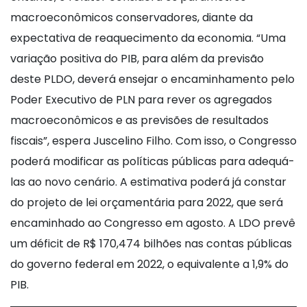
macroeconômicos conservadores, diante da
expectativa de reaquecimento da economia. “Uma
variação positiva do PIB, para além da previsão
deste PLDO, deverá ensejar o encaminhamento pelo
Poder Executivo de PLN para rever os agregados
macroeconômicos e as previsões de resultados
fiscais”, espera Juscelino Filho. Com isso, o Congresso
poderá modificar as políticas públicas para adequá-
las ao novo cenário. A estimativa poderá já constar
do projeto de lei orçamentária para 2022, que será
encaminhado ao Congresso em agosto. A LDO prevê
um déficit de R$ 170,474 bilhões nas contas públicas
do governo federal em 2022, o equivalente a 1,9% do
PIB.