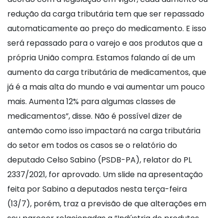
redução da carga tributária tem que ser repassado
automaticamente ao preço do medicamento. E isso
será repassado para o varejo e aos produtos que a
própria União compra. Estamos falando aí de um
aumento da carga tributária de medicamentos, que
já é a mais alta do mundo e vai aumentar um pouco
mais. Aumenta 12% para algumas classes de
medicamentos”, disse. Não é possível dizer de
antemão como isso impactará na carga tributária
do setor em todos os casos se o relatório do
deputado Celso Sabino (PSDB-PA), relator do PL
2337/2021, for aprovado. Um slide na apresentação
feita por Sabino a deputados nesta terça-feira
(13/7), porém, traz a previsão de que alterações em