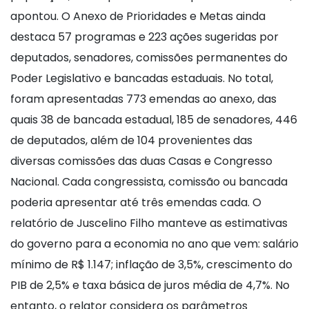
apontou. O Anexo de Prioridades e Metas ainda
destaca 57 programas e 223 ações sugeridas por
deputados, senadores, comissões permanentes do
Poder Legislativo e bancadas estaduais. No total,
foram apresentadas 773 emendas ao anexo, das
quais 38 de bancada estadual, 185 de senadores, 446
de deputados, além de 104 provenientes das
diversas comissões das duas Casas e Congresso
Nacional. Cada congressista, comissão ou bancada
poderia apresentar até três emendas cada. O
relatório de Juscelino Filho manteve as estimativas
do governo para a economia no ano que vem: salário
mínimo de R$ 1.147; inflação de 3,5%, crescimento do
PIB de 2,5% e taxa básica de juros média de 4,7%. No
entanto, o relator considera os parâmetros