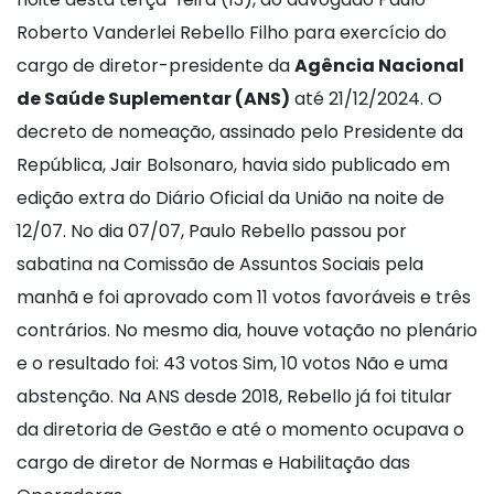
Roberto Vanderlei Rebello Filho para exercício do
cargo de diretor-presidente da
Agência Nacional
de Saúde Suplementar (ANS)
até 21/12/2024. O
decreto de nomeação, assinado pelo Presidente da
República, Jair Bolsonaro, havia sido publicado em
edição extra do Diário Oficial da União na noite de
12/07. No dia 07/07, Paulo Rebello passou por
sabatina na Comissão de Assuntos Sociais pela
manhã e foi aprovado com 11 votos favoráveis e três
contrários. No mesmo dia, houve votação no plenário
e o resultado foi: 43 votos Sim, 10 votos Não e uma
abstenção. Na ANS desde 2018, Rebello já foi titular
da diretoria de Gestão e até o momento ocupava o
cargo de diretor de Normas e Habilitação das