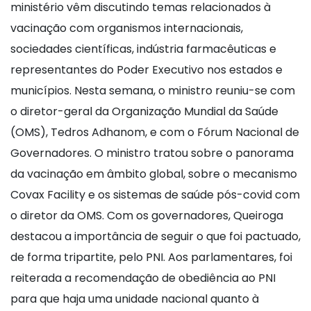
ministério vêm discutindo temas relacionados à
vacinação com organismos internacionais,
sociedades científicas, indústria farmacêuticas e
representantes do Poder Executivo nos estados e
municípios. Nesta semana, o ministro reuniu-se com
o diretor-geral da Organização Mundial da Saúde
(OMS), Tedros Adhanom, e com o Fórum Nacional de
Governadores. O ministro tratou sobre o panorama
da vacinação em âmbito global, sobre o mecanismo
Covax Facility e os sistemas de saúde pós-covid com
o diretor da OMS. Com os governadores, Queiroga
destacou a importância de seguir o que foi pactuado,
de forma tripartite, pelo PNI. Aos parlamentares, foi
reiterada a recomendação de obediência ao PNI
para que haja uma unidade nacional quanto à