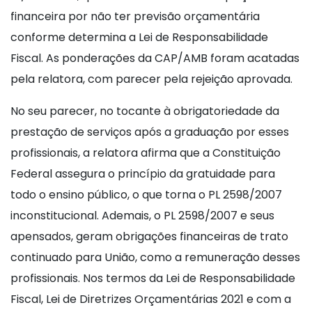
financeira por não ter previsão orçamentária
conforme determina a Lei de Responsabilidade
Fiscal. As ponderações da CAP/AMB foram acatadas
pela relatora, com parecer pela rejeição aprovada.
No seu parecer, no tocante à obrigatoriedade da
prestação de serviços após a graduação por esses
profissionais, a relatora afirma que a Constituição
Federal assegura o princípio da gratuidade para
todo o ensino público, o que torna o PL 2598/2007
inconstitucional. Ademais, o PL 2598/2007 e seus
apensados, geram obrigações financeiras de trato
continuado para União, como a remuneração desses
profissionais. Nos termos da Lei de Responsabilidade
Fiscal, Lei de Diretrizes Orçamentárias 2021 e com a