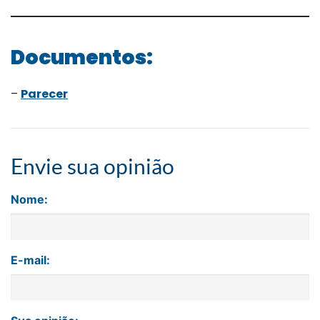
Documentos:
–
Parecer
Envie sua opinião
Nome:
E-mail: