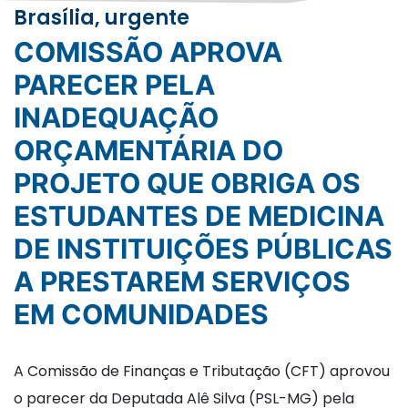
Brasília, urgente
COMISSÃO APROVA
PARECER PELA
INADEQUAÇÃO
ORÇAMENTÁRIA DO
PROJETO QUE OBRIGA OS
ESTUDANTES DE MEDICINA
DE INSTITUIÇÕES PÚBLICAS
A PRESTAREM SERVIÇOS
EM COMUNIDADES
A Comissão de Finanças e Tributação (CFT) aprovou
o parecer da Deputada Alê Silva (PSL-MG) pela