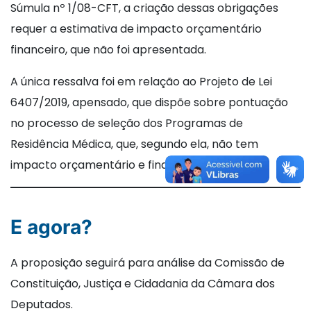
Súmula nº 1/08-CFT, a criação dessas obrigações
requer a estimativa de impacto orçamentário
financeiro, que não foi apresentada.
A única ressalva foi em relação ao Projeto de Lei
6407/2019, apensado, que dispõe sobre pontuação
no processo de seleção dos Programas de
Residência Médica, que, segundo ela, não tem
impacto orçamentário e financeiro.
E agora?
A proposição seguirá para análise da Comissão de
Constituição, Justiça e Cidadania da Câmara dos
Deputados.