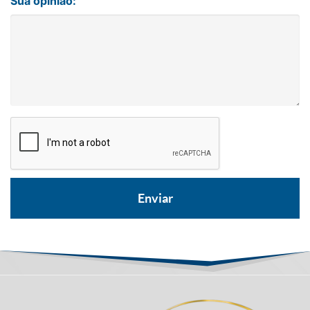
Sua opinião: