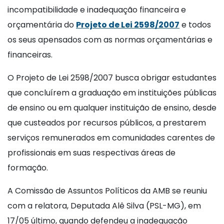
incompatibilidade e inadequação financeira e
orçamentária do
Projeto de Lei 2598/2007
e todos
os seus apensados com as normas orçamentárias e
financeiras.
O Projeto de Lei 2598/2007 busca obrigar estudantes
que concluírem a graduação em instituições públicas
de ensino ou em qualquer instituição de ensino, desde
que custeados por recursos públicos, a prestarem
serviços remunerados em comunidades carentes de
profissionais em suas respectivas áreas de
formação.
A Comissão de Assuntos Políticos da AMB se reuniu
com a relatora, Deputada Alê Silva (PSL-MG), em
17/05 último, quando defendeu a inadequação