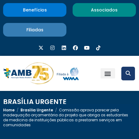
Benefícios
Associados
Filiadas
BRASÍLIA URGENTE
Home
/
Brasília Urgente
/
Comissão aprova parecer pela
inadequação orçamentária do projeto que obriga os estudantes
de medicina de instituições públicas a prestarem serviços em
comunidades